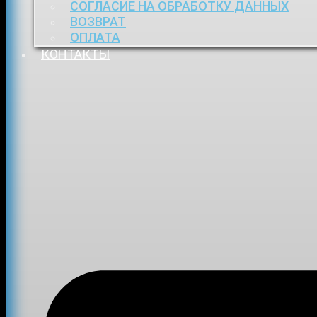
СОГЛАСИЕ НА ОБРАБОТКУ ДАННЫХ
ВОЗВРАТ
ОПЛАТА
КОНТАКТЫ