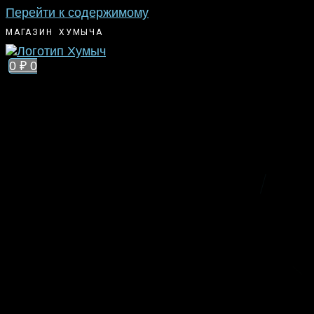
Перейти к содержимому
МАГАЗИН ХУМЫЧА
0
₽
0