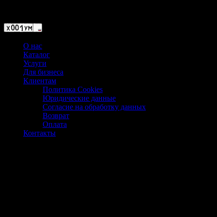
Магазин ХУМЫЧА
О нас
Каталог
Услуги
Для бизнеса
Клиентам
Политика Cookies
Юридические данные
Согласие на обработку данных
Возврат
Оплата
Контакты