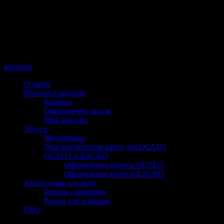
Корзина
О сайте
Интернет магазин
Корзина
Оформление заказа
Мой аккаунт
Услуги
Медсправка
Диагностическая карта для ОСАГО
ОСАГО и КАСКО
Оформление полиса ОСАГО
Оформление полиса КАСКО
Аксессуары для авто
Брелок с номером
Рамки для номеров
FAQ