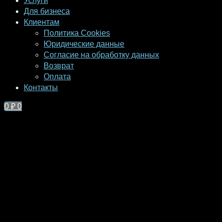
Услуги
Для бизнеса
Клиентам
Политика Cookies
Юридические данные
Согласие на обработку данных
Возврат
Оплата
Контакты
0
₽
0