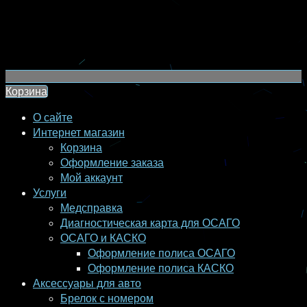
Корзина
О сайте
Интернет магазин
Корзина
Оформление заказа
Мой аккаунт
Услуги
Медсправка
Диагностическая карта для ОСАГО
ОСАГО и КАСКО
Оформление полиса ОСАГО
Оформление полиса КАСКО
Аксессуары для авто
Брелок с номером