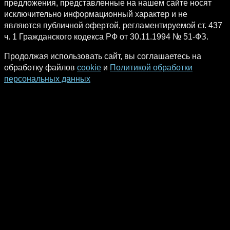
предложения, представленные на нашем сайте носят
исключительно информационный характер и не
являются публичной офертой, регламентируемой ст. 437
ч. 1 Гражданского кодекса РФ от 30.11.1994 № 51-ФЗ.
Продолжая использовать сайт, вы соглашаетесь на
обработку файлов
cookie
и
Политикой обработки
персональных данных