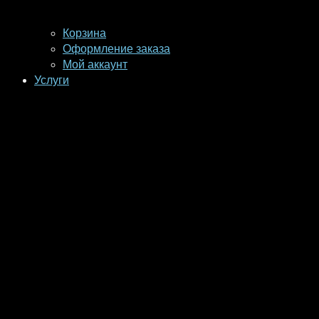
Корзина
Оформление заказа
Мой аккаунт
Услуги