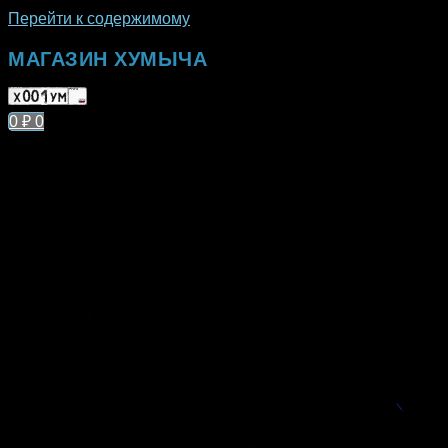
Перейти к содержимому
МАГАЗИН ХУМЫЧА
0
₽
0