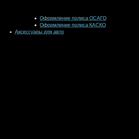
Оформление полиса ОСАГО
Оформление полиса КАСКО
Аксессуары для авто