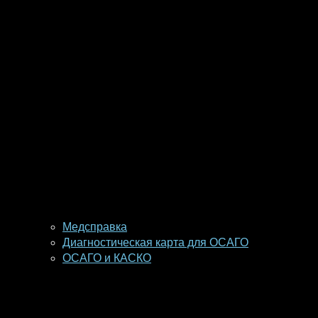
Медсправка
Диагностическая карта для ОСАГО
ОСАГО и КАСКО