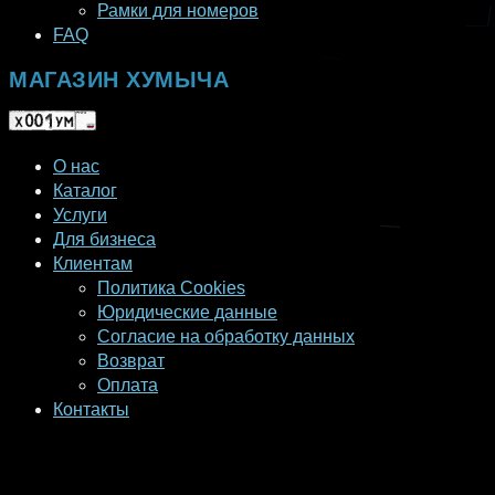
Рамки для номеров
FAQ
МАГАЗИН ХУМЫЧА
О нас
Каталог
Услуги
Для бизнеса
Клиентам
Политика Cookies
Юридические данные
Согласие на обработку данных
Возврат
Оплата
Контакты