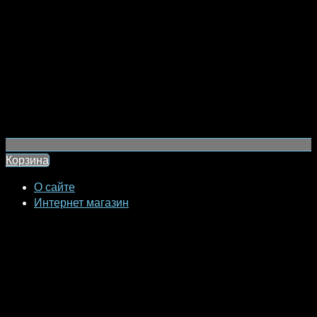
Корзина
О сайте
Интернет магазин