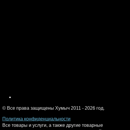
© Все права защищены Хумыч 2011 - 2026 год.
Политика конфиденциальности
Все товары и услуги, а также другие товарные