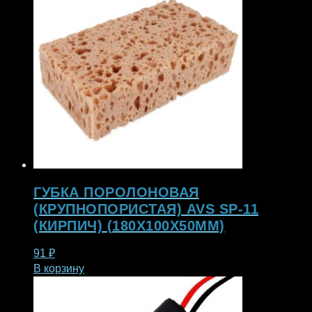
ГУБКА ПОРОЛОНОВАЯ
(КРУПНОПОРИСТАЯ) AVS SP-11
(КИРПИЧ) (180X100X50ММ)
91
₽
В корзину