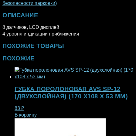
безопасности парковки)
ОПИСАНИЕ
8 датчиков, LCD дисплей
4 уровня индикации приближения
ПОХОЖИЕ ТОВАРЫ
ПОХОЖИЕ
ГУБКА ПОРОЛОНОВАЯ AVS SP-12
(ДВУХСЛОЙНАЯ) (170 X108 X 53 ММ)
83
₽
В корзину