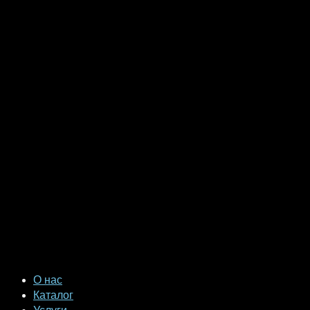
О нас
Каталог