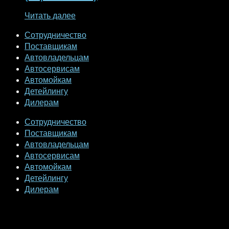
Читать далее
Сотрудничество
Поставщикам
Автовладельцам
Автосервисам
Автомойкам
Детейлингу
Дилерам
Сотрудничество
Поставщикам
Автовладельцам
Автосервисам
Автомойкам
Детейлингу
Дилерам