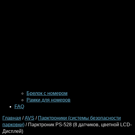
Брелок с номером
Рамки для номеров
FAQ
Главная
/
AVS
/
Парктроники (системы безопасности
парковки)
/ Парктроник PS-528 (8 датчиков, цветной LCD-
Дисплей)