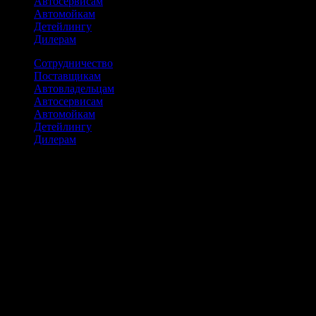
Автосервисам
Автомойкам
Детейлингу
Дилерам
Сотрудничество
Поставщикам
Автовладельцам
Автосервисам
Автомойкам
Детейлингу
Дилерам