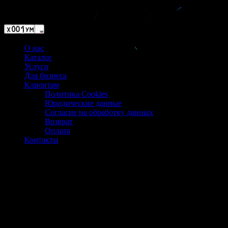
Магазин ХУМЫЧА
О нас
Каталог
Услуги
Для бизнеса
Клиентам
Политика Cookies
Юридические данные
Согласие на обработку данных
Возврат
Оплата
Контакты