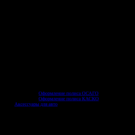
Оформление полиса ОСАГО
Оформление полиса КАСКО
Аксессуары для авто