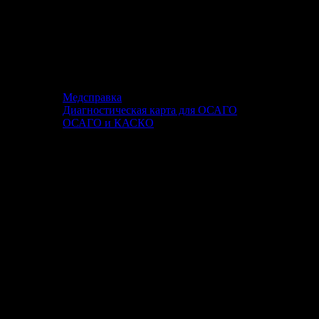
Медсправка
Диагностическая карта для ОСАГО
ОСАГО и КАСКО