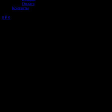
Оплата
Контакты
0
₽
0