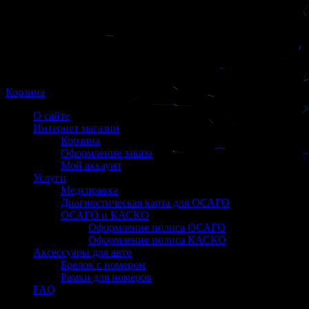
Корзина
О сайте
Интернет магазин
Корзина
Оформление заказа
Мой аккаунт
Услуги
Медсправка
Диагностическая карта для ОСАГО
ОСАГО и КАСКО
Оформление полиса ОСАГО
Оформление полиса КАСКО
Аксессуары для авто
Брелок с номером
Рамки для номеров
FAQ