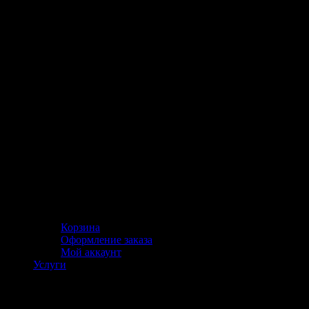
Корзина
Оформление заказа
Мой аккаунт
Услуги