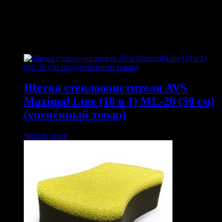
ПОХОЖИЕ ТОВАРЫ
Похожие
Щетка стеклоочистителя AVS
Maximal Line (10 в 1) ML-20 (50 см)
(уценённый товар)
Читать далее