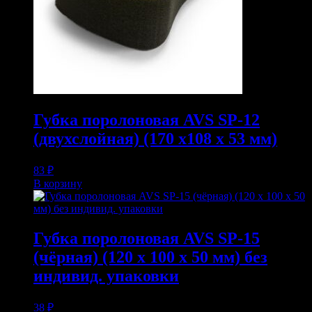
Губка поролоновая AVS SP-12
(двухслойная) (170 x108 x 53 мм)
83
₽
В корзину
Губка поролоновая AVS SP-15
(чёрная) (120 x 100 x 50 мм) без
индивид. упаковки
38
₽