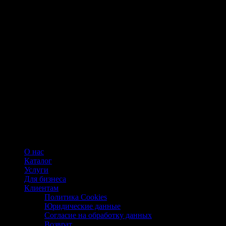
О нас
Каталог
Услуги
Для бизнеса
Клиентам
Политика Cookies
Юридические данные
Согласие на обработку данных
Возврат