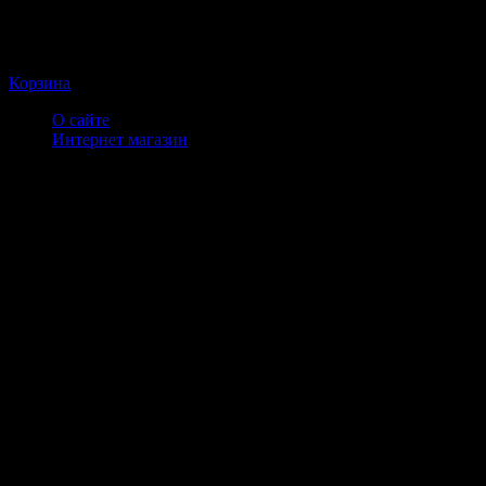
Корзина
О сайте
Интернет магазин