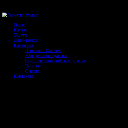
Магазин ХУМЫЧА
О нас
Каталог
Услуги
Для бизнеса
Клиентам
Политика Cookies
Юридические данные
Согласие на обработку данных
Возврат
Оплата
Контакты