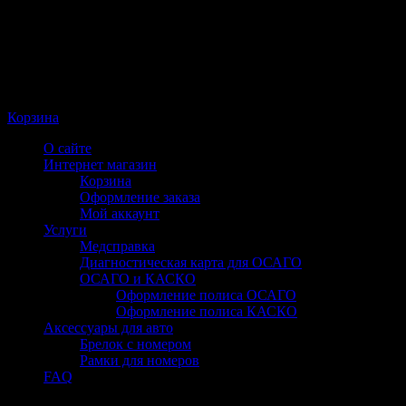
Корзина
О сайте
Интернет магазин
Корзина
Оформление заказа
Мой аккаунт
Услуги
Медсправка
Диагностическая карта для ОСАГО
ОСАГО и КАСКО
Оформление полиса ОСАГО
Оформление полиса КАСКО
Аксессуары для авто
Брелок с номером
Рамки для номеров
FAQ