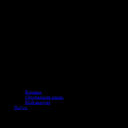
Корзина
Оформление заказа
Мой аккаунт
Услуги