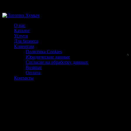
Магазин ХУМЫЧА
О нас
Каталог
Услуги
Для бизнеса
Клиентам
Политика Cookies
Юридические данные
Согласие на обработку данных
Возврат
Оплата
Контакты