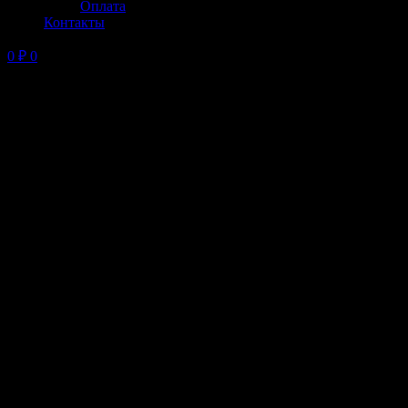
Оплата
Контакты
0
₽
0