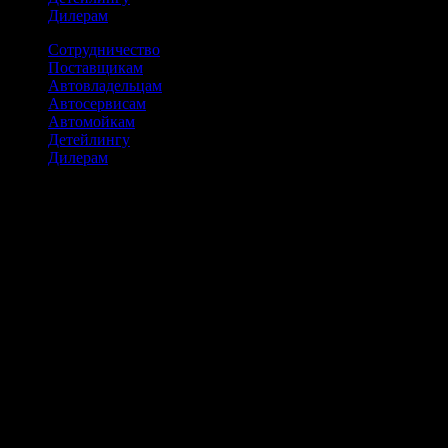
Дилерам
Сотрудничество
Поставщикам
Автовладельцам
Автосервисам
Автомойкам
Детейлингу
Дилерам