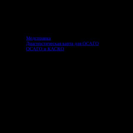
Медсправка
Диагностическая карта для ОСАГО
ОСАГО и КАСКО