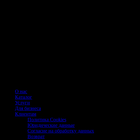
О нас
Каталог
Услуги
Для бизнеса
Клиентам
Политика Cookies
Юридические данные
Согласие на обработку данных
Возврат