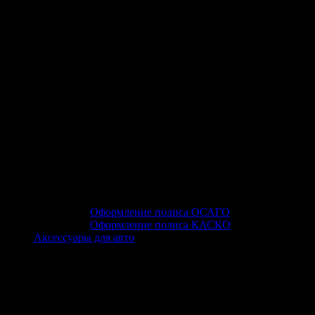
Оформление полиса ОСАГО
Оформление полиса КАСКО
Аксессуары для авто