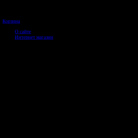
Корзина
О сайте
Интернет магазин