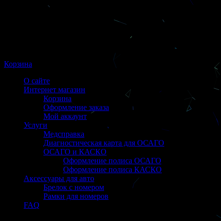
Корзина
О сайте
Интернет магазин
Корзина
Оформление заказа
Мой аккаунт
Услуги
Медсправка
Диагностическая карта для ОСАГО
ОСАГО и КАСКО
Оформление полиса ОСАГО
Оформление полиса КАСКО
Аксессуары для авто
Брелок с номером
Рамки для номеров
FAQ