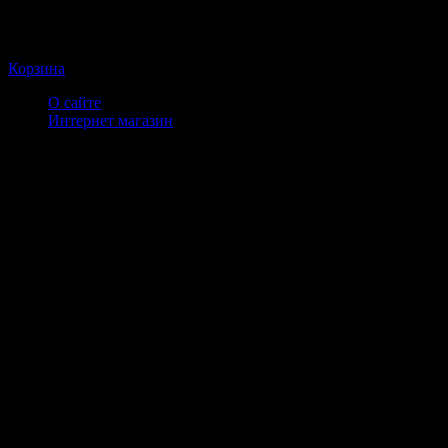
Корзина
О сайте
Интернет магазин