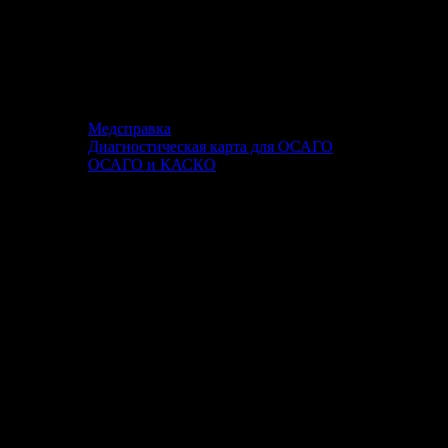
Медсправка
Диагностическая карта для ОСАГО
ОСАГО и КАСКО