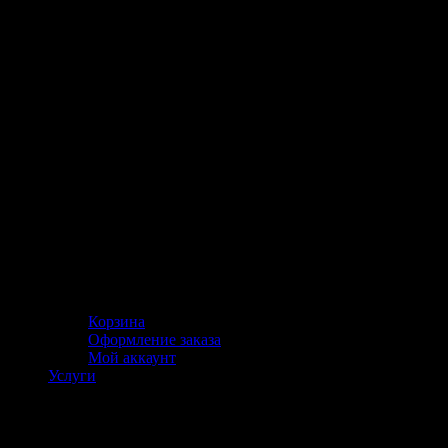
Корзина
Оформление заказа
Мой аккаунт
Услуги