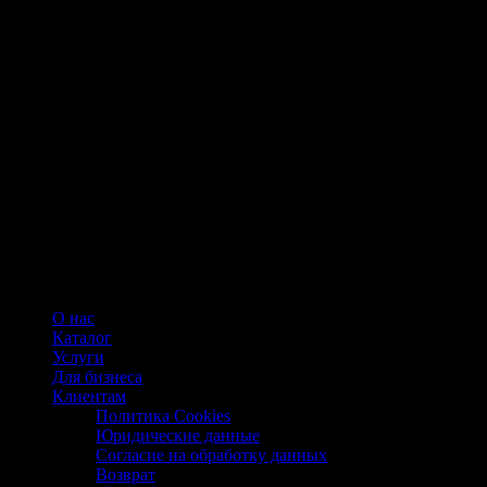
О нас
Каталог
Услуги
Для бизнеса
Клиентам
Политика Cookies
Юридические данные
Согласие на обработку данных
Возврат