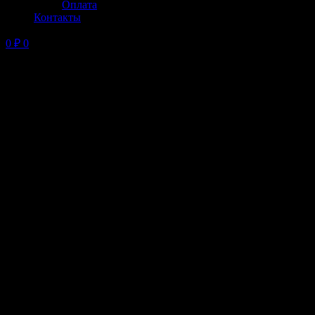
Оплата
Контакты
0
₽
0