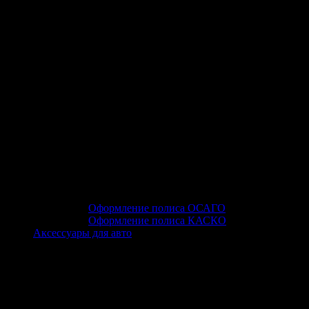
Оформление полиса ОСАГО
Оформление полиса КАСКО
Аксессуары для авто