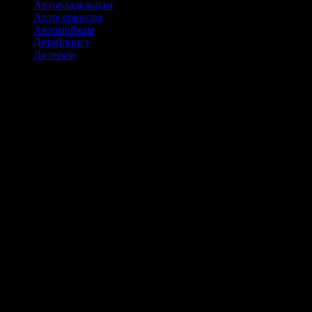
Автовладельцам
Автосервисам
Автомойкам
Детейлингу
Дилерам