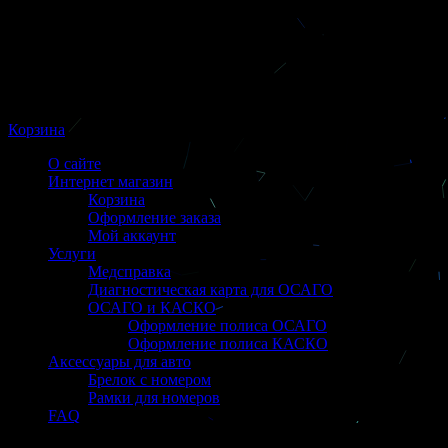
Корзина
О сайте
Интернет магазин
Корзина
Оформление заказа
Мой аккаунт
Услуги
Медсправка
Диагностическая карта для ОСАГО
ОСАГО и КАСКО
Оформление полиса ОСАГО
Оформление полиса КАСКО
Аксессуары для авто
Брелок с номером
Рамки для номеров
FAQ