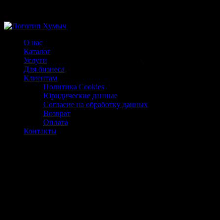
Магазин ХУМЫЧА
О нас
Каталог
Услуги
Для бизнеса
Клиентам
Политика Cookies
Юридические данные
Согласие на обработку данных
Возврат
Оплата
Контакты