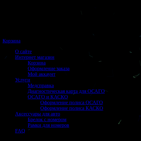
Корзина
О сайте
Интернет магазин
Корзина
Оформление заказа
Мой аккаунт
Услуги
Медсправка
Диагностическая карта для ОСАГО
ОСАГО и КАСКО
Оформление полиса ОСАГО
Оформление полиса КАСКО
Аксессуары для авто
Брелок с номером
Рамки для номеров
FAQ