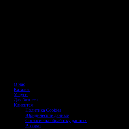
О нас
Каталог
Услуги
Для бизнеса
Клиентам
Политика Cookies
Юридические данные
Согласие на обработку данных
Возврат