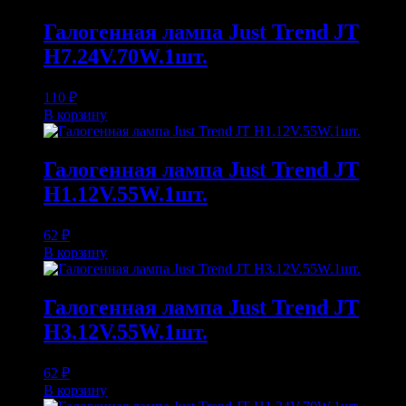
Галогенная лампа Just Trend JT
H7.24V.70W.1шт.
110
₽
В корзину
Галогенная лампа Just Trend JT
H1.12V.55W.1шт.
62
₽
В корзину
Галогенная лампа Just Trend JT
H3.12V.55W.1шт.
62
₽
В корзину