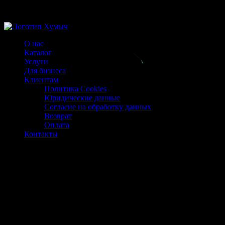
Магазин ХУМЫЧА
О нас
Каталог
Услуги
Для бизнеса
Клиентам
Политика Cookies
Юридические данные
Согласие на обработку данных
Возврат
Оплата
Контакты