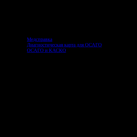
Медсправка
Диагностическая карта для ОСАГО
ОСАГО и КАСКО