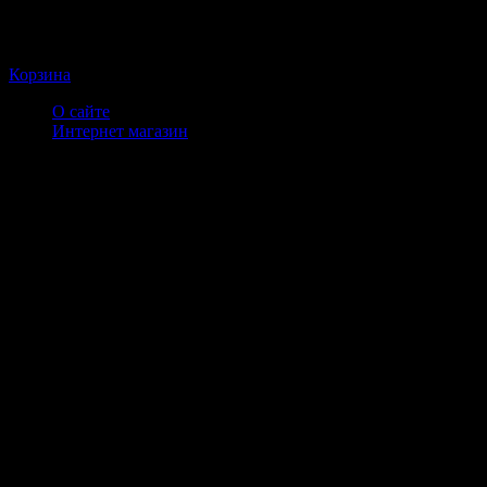
Корзина
О сайте
Интернет магазин