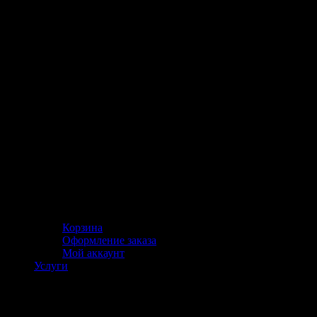
Корзина
Оформление заказа
Мой аккаунт
Услуги