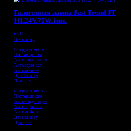
Галогенная лампа Just Trend JT
H1.24V.70W.1шт.
65
₽
В корзину
Сотрудничество
Поставщикам
Автовладельцам
Автосервисам
Автомойкам
Детейлингу
Дилерам
Сотрудничество
Поставщикам
Автовладельцам
Автосервисам
Автомойкам
Детейлингу
Дилерам