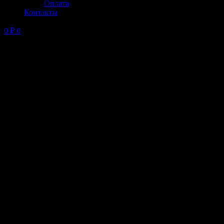
Оплата
Контакты
0
₽
0