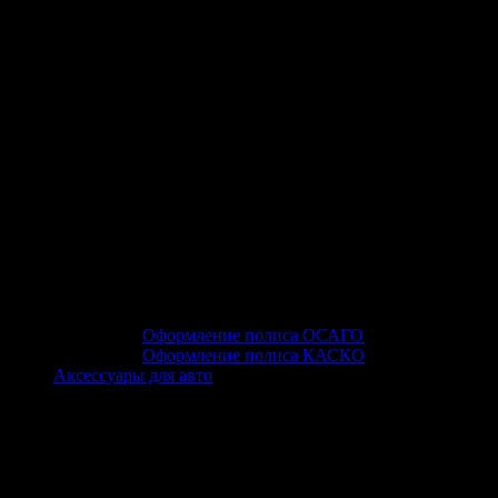
Оформление полиса ОСАГО
Оформление полиса КАСКО
Аксессуары для авто