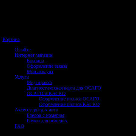
Корзина
О сайте
Интернет магазин
Корзина
Оформление заказа
Мой аккаунт
Услуги
Медсправка
Диагностическая карта для ОСАГО
ОСАГО и КАСКО
Оформление полиса ОСАГО
Оформление полиса КАСКО
Аксессуары для авто
Брелок с номером
Рамки для номеров
FAQ