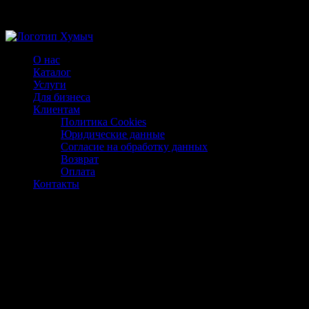
Магазин ХУМЫЧА
О нас
Каталог
Услуги
Для бизнеса
Клиентам
Политика Cookies
Юридические данные
Согласие на обработку данных
Возврат
Оплата
Контакты