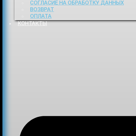
СОГЛАСИЕ НА ОБРАБОТКУ ДАННЫХ
ВОЗВРАТ
ОПЛАТА
КОНТАКТЫ