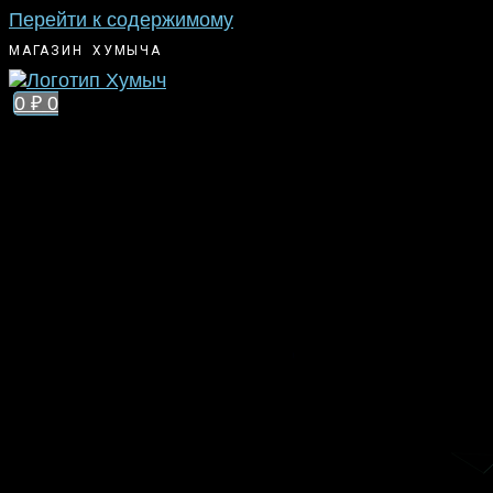
Перейти к содержимому
МАГАЗИН ХУМЫЧА
0
₽
0