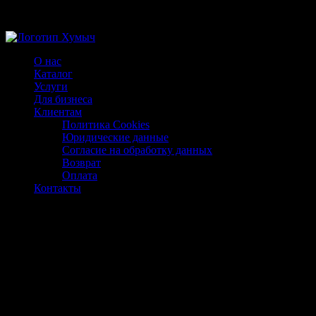
Магазин ХУМЫЧА
О нас
Каталог
Услуги
Для бизнеса
Клиентам
Политика Cookies
Юридические данные
Согласие на обработку данных
Возврат
Оплата
Контакты