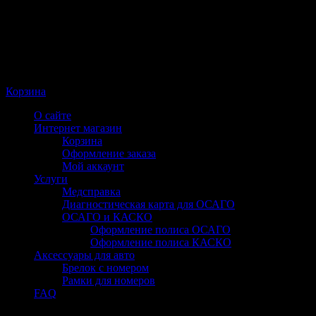
Корзина
О сайте
Интернет магазин
Корзина
Оформление заказа
Мой аккаунт
Услуги
Медсправка
Диагностическая карта для ОСАГО
ОСАГО и КАСКО
Оформление полиса ОСАГО
Оформление полиса КАСКО
Аксессуары для авто
Брелок с номером
Рамки для номеров
FAQ