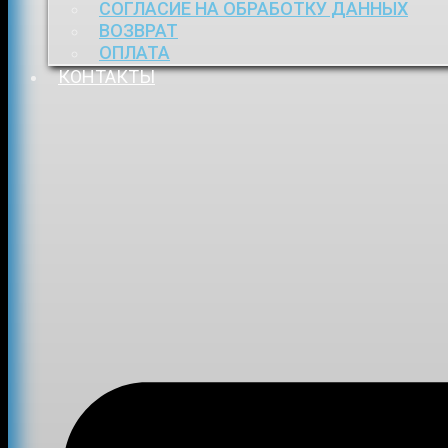
СОГЛАСИЕ НА ОБРАБОТКУ ДАННЫХ
ВОЗВРАТ
ОПЛАТА
КОНТАКТЫ