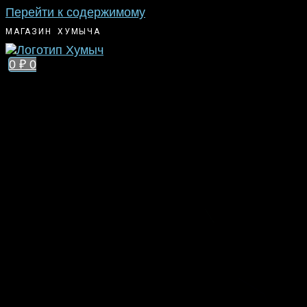
Перейти к содержимому
МАГАЗИН ХУМЫЧА
0
₽
0