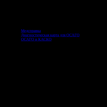
Медсправка
Диагностическая карта для ОСАГО
ОСАГО и КАСКО