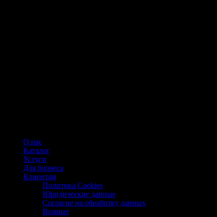
О нас
Каталог
Услуги
Для бизнеса
Клиентам
Политика Cookies
Юридические данные
Согласие на обработку данных
Возврат