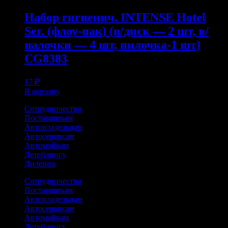
Набор гигиенич. INTENSE Hotel
Ser. (флоу-пак) (в/диск — 2 шт, в/
палочки — 4 шт, пилочка-1 шт)
CG8383
17
₽
В корзину
Сотрудничество
Поставщикам
Автовладельцам
Автосервисам
Автомойкам
Детейлингу
Дилерам
Сотрудничество
Поставщикам
Автовладельцам
Автосервисам
Автомойкам
Детейлингу