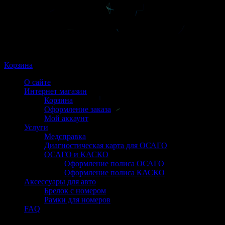
Корзина
О сайте
Интернет магазин
Корзина
Оформление заказа
Мой аккаунт
Услуги
Медсправка
Диагностическая карта для ОСАГО
ОСАГО и КАСКО
Оформление полиса ОСАГО
Оформление полиса КАСКО
Аксессуары для авто
Брелок с номером
Рамки для номеров
FAQ