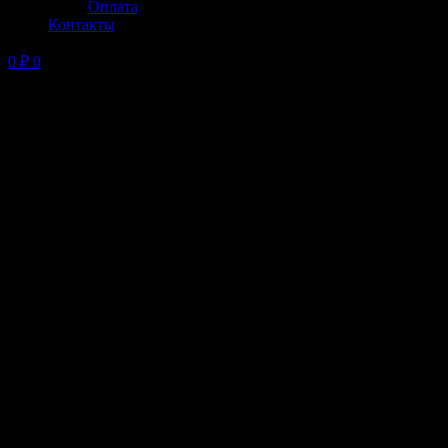
Оплата
Контакты
0
₽
0