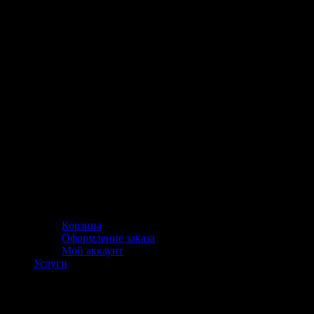
Корзина
Оформление заказа
Мой аккаунт
Услуги