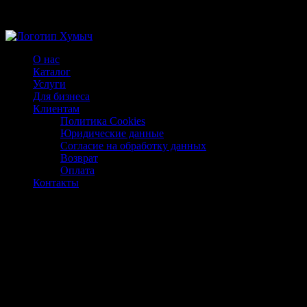
Магазин ХУМЫЧА
О нас
Каталог
Услуги
Для бизнеса
Клиентам
Политика Cookies
Юридические данные
Согласие на обработку данных
Возврат
Оплата
Контакты