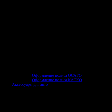
Оформление полиса ОСАГО
Оформление полиса КАСКО
Аксессуары для авто