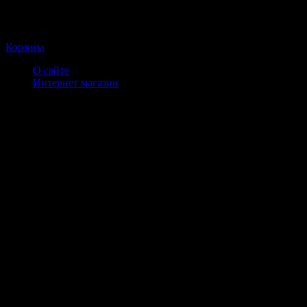
Корзина
О сайте
Интернет магазин