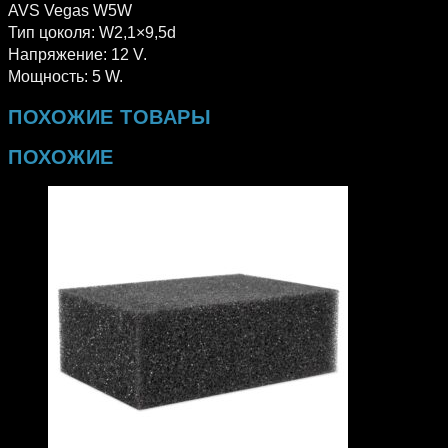
AVS Vegas W5W
Тип цоколя: W2,1×9,5d
Напряжение: 12 V.
Мощность: 5 W.
ПОХОЖИЕ ТОВАРЫ
ПОХОЖИЕ