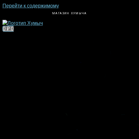
Перейти к содержимому
МАГАЗИН ХУМЫЧА
0
₽
0