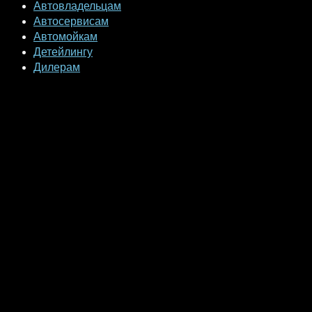
Автовладельцам
Автосервисам
Автомойкам
Детейлингу
Дилерам