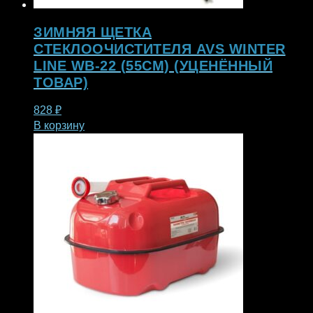
ЗИМНЯЯ ЩЕТКА
СТЕКЛООЧИСТИТЕЛЯ AVS WINTER
LINE WB-22 (55СМ) (УЦЕНЁННЫЙ
ТОВАР)
828
₽
В корзину