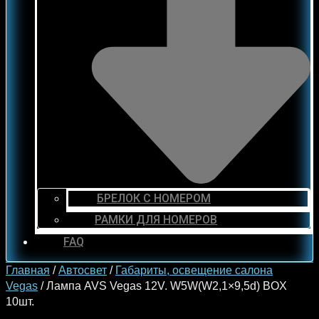
БРЕЛОК С НОМЕРОМ
РАМКИ ДЛЯ НОМЕРОВ
FAQ
Главная
/
Автосвет
/
Габариты, освещение салона
Vegas
/ Лампа AVS Vegas 12V. W5W(W2,1×9,5d) BOX
10шт.