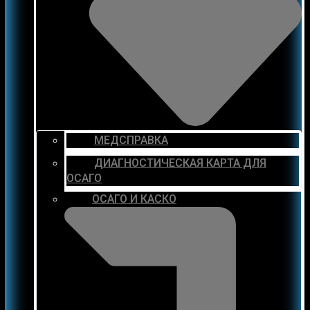
МЕДСПРАВКА
ДИАГНОСТИЧЕСКАЯ КАРТА ДЛЯ
ОСАГО
ОСАГО И КАСКО