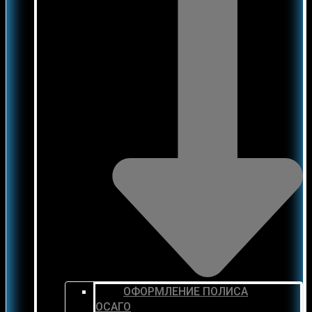
ОФОРМЛЕНИЕ ПОЛИСА
ОСАГО