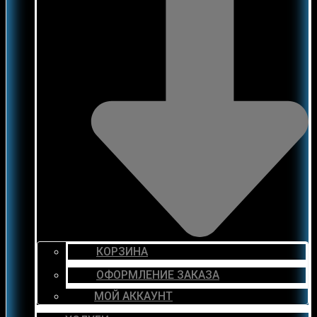
КОРЗИНА
ОФОРМЛЕНИЕ ЗАКАЗА
МОЙ АККАУНТ