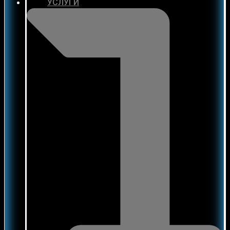
УСЛУГИ