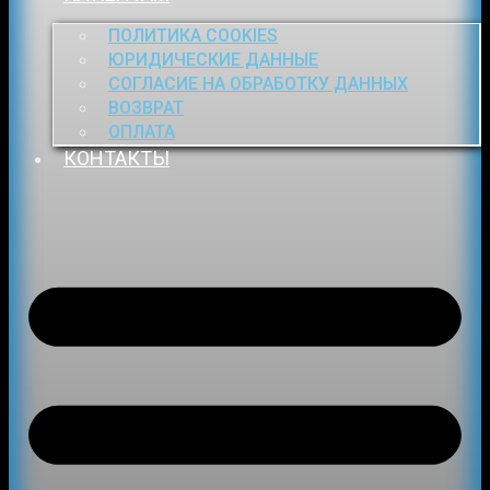
ПОЛИТИКА COOKIES
ЮРИДИЧЕСКИЕ ДАННЫЕ
СОГЛАСИЕ НА ОБРАБОТКУ ДАННЫХ
ВОЗВРАТ
ОПЛАТА
КОНТАКТЫ