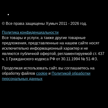
© Все права защищены Хумыч 2011 - 2026 год.
Политика конфиденциальности
Все товары и услуги, а также другие товарные
предложения, представленные на нашем сайте носят
исключительно информационный характер и не
являются публичной офертой, регламентируемой ст. 437
ч. 1 Гражданского кодекса РФ от 30.11.1994 № 51-ФЗ.
Продолжая использовать сайт, вы соглашаетесь на
обработку файлов
cookie
и
Политикой обработки
персональных данных