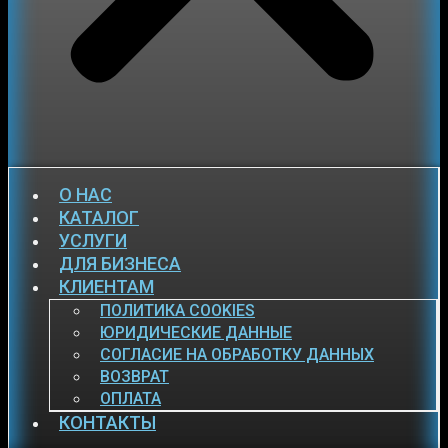
О НАС
КАТАЛОГ
УСЛУГИ
ДЛЯ БИЗНЕСА
КЛИЕНТАМ
ПОЛИТИКА COOKIES
ЮРИДИЧЕСКИЕ ДАННЫЕ
СОГЛАСИЕ НА ОБРАБОТКУ ДАННЫХ
ВОЗВРАТ
ОПЛАТА
КОНТАКТЫ