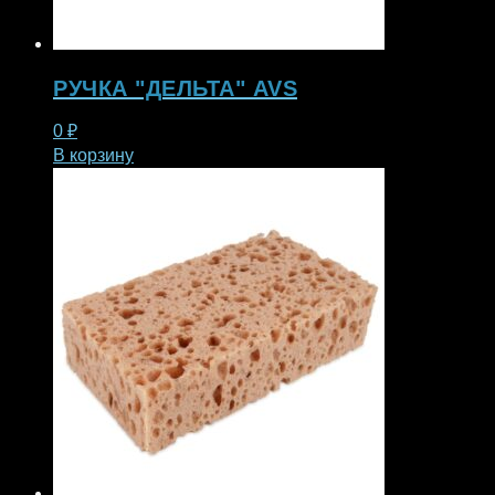
РУЧКА "ДЕЛЬТА" AVS
0
₽
В корзину