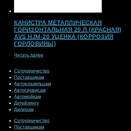
КАНИСТРА МЕТАЛЛИЧЕСКАЯ
ГОРИЗОНТАЛЬНАЯ 20 Л (КРАСНАЯ)
AVS HJM-20 УЦЕНКА (КОРРОЗИЯ
ГОРЛОВИНЫ)
Читать далее
Сотрудничество
Поставщикам
Автовладельцам
Автосервисам
Автомойкам
Детейлингу
Дилерам
Сотрудничество
Поставщикам