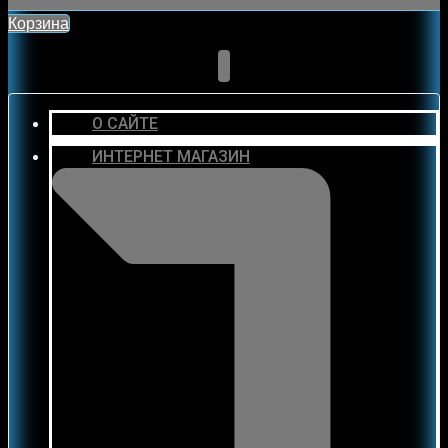
Корзина
О САЙТЕ
ИНТЕРНЕТ МАГАЗИН