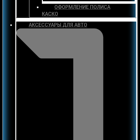
ОФОРМЛЕНИЕ ПОЛИСА
КАСКО
АКСЕССУАРЫ ДЛЯ АВТО