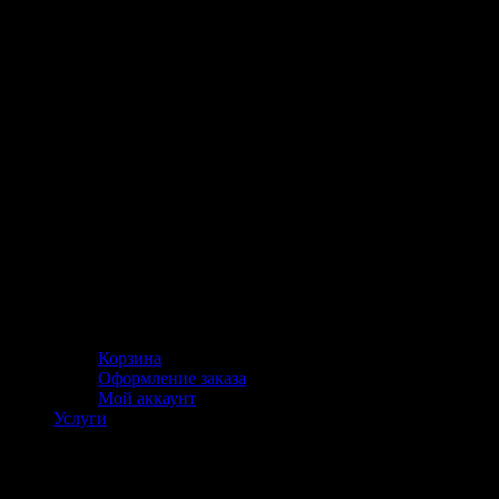
Корзина
Оформление заказа
Мой аккаунт
Услуги