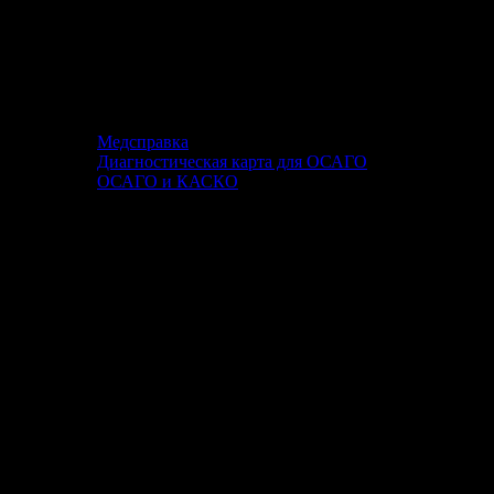
Медсправка
Диагностическая карта для ОСАГО
ОСАГО и КАСКО