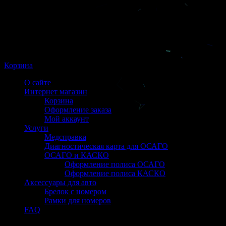
Корзина
О сайте
Интернет магазин
Корзина
Оформление заказа
Мой аккаунт
Услуги
Медсправка
Диагностическая карта для ОСАГО
ОСАГО и КАСКО
Оформление полиса ОСАГО
Оформление полиса КАСКО
Аксессуары для авто
Брелок с номером
Рамки для номеров
FAQ