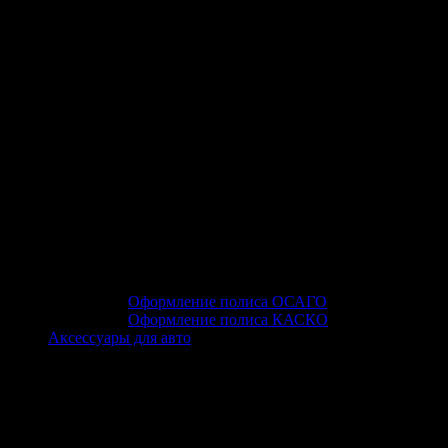
Оформление полиса ОСАГО
Оформление полиса КАСКО
Аксессуары для авто