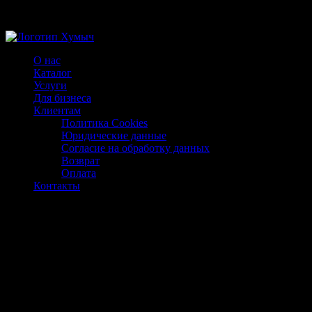
Магазин ХУМЫЧА
О нас
Каталог
Услуги
Для бизнеса
Клиентам
Политика Cookies
Юридические данные
Согласие на обработку данных
Возврат
Оплата
Контакты