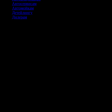
Автосервисам
Автомойкам
Детейлингу
Дилерам