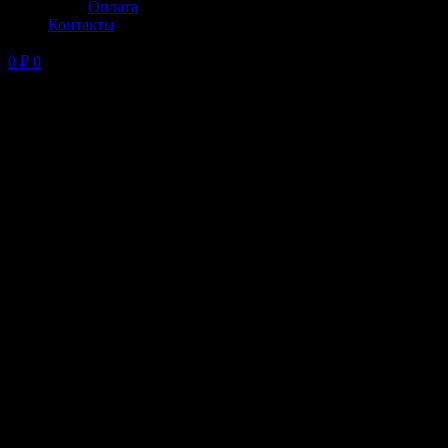
Оплата
Контакты
0
₽
0