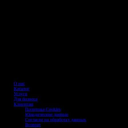
О нас
Каталог
Услуги
Для бизнеса
Клиентам
Политика Cookies
Юридические данные
Согласие на обработку данных
Возврат