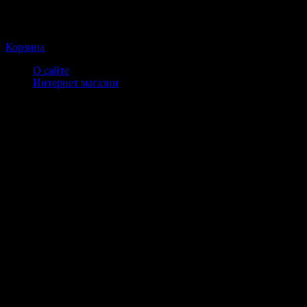
Корзина
О сайте
Интернет магазин