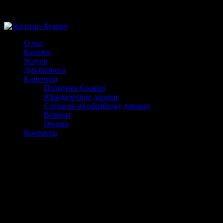
Магазин ХУМЫЧА
О нас
Каталог
Услуги
Для бизнеса
Клиентам
Политика Cookies
Юридические данные
Согласие на обработку данных
Возврат
Оплата
Контакты