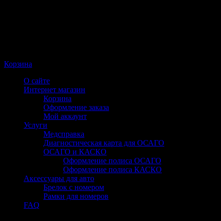
Корзина
О сайте
Интернет магазин
Корзина
Оформление заказа
Мой аккаунт
Услуги
Медсправка
Диагностическая карта для ОСАГО
ОСАГО и КАСКО
Оформление полиса ОСАГО
Оформление полиса КАСКО
Аксессуары для авто
Брелок с номером
Рамки для номеров
FAQ