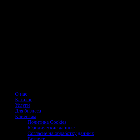
О нас
Каталог
Услуги
Для бизнеса
Клиентам
Политика Cookies
Юридические данные
Согласие на обработку данных
Возврат