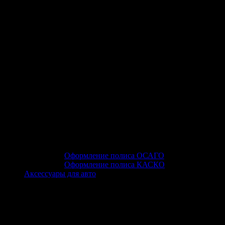
Оформление полиса ОСАГО
Оформление полиса КАСКО
Аксессуары для авто