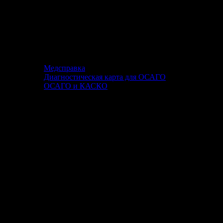
Медсправка
Диагностическая карта для ОСАГО
ОСАГО и КАСКО