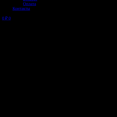
Оплата
Контакты
0
₽
0