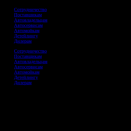
Сотрудничество
Поставщикам
Автовладельцам
Автосервисам
Автомойкам
Детейлингу
Дилерам
Сотрудничество
Поставщикам
Автовладельцам
Автосервисам
Автомойкам
Детейлингу
Дилерам