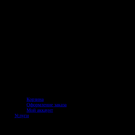
Корзина
Оформление заказа
Мой аккаунт
Услуги