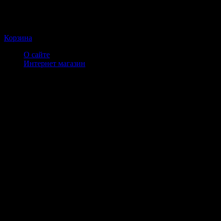
Корзина
О сайте
Интернет магазин