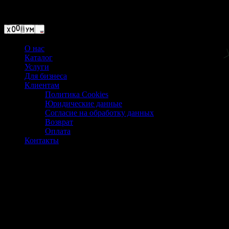
Магазин ХУМЫЧА
О нас
Каталог
Услуги
Для бизнеса
Клиентам
Политика Cookies
Юридические данные
Согласие на обработку данных
Возврат
Оплата
Контакты