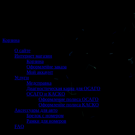
Корзина
О сайте
Интернет магазин
Корзина
Оформление заказа
Мой аккаунт
Услуги
Медсправка
Диагностическая карта для ОСАГО
ОСАГО и КАСКО
Оформление полиса ОСАГО
Оформление полиса КАСКО
Аксессуары для авто
Брелок с номером
Рамки для номеров
FAQ