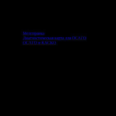
Медсправка
Диагностическая карта для ОСАГО
ОСАГО и КАСКО