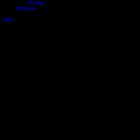
Оплата
Контакты
0
₽
0