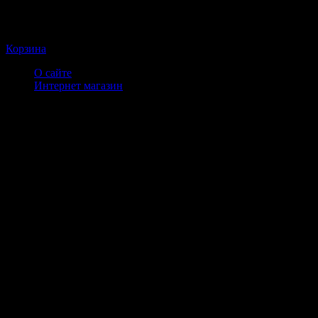
Корзина
О сайте
Интернет магазин