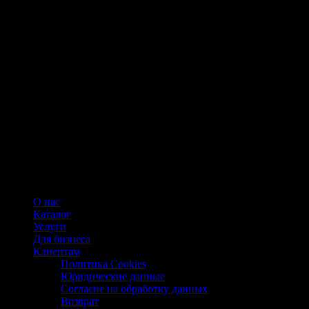
О нас
Каталог
Услуги
Для бизнеса
Клиентам
Политика Cookies
Юридические данные
Согласие на обработку данных
Возврат