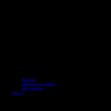
Корзина
Оформление заказа
Мой аккаунт
Услуги