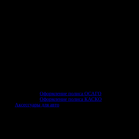
Оформление полиса ОСАГО
Оформление полиса КАСКО
Аксессуары для авто