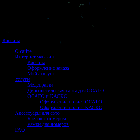
Корзина
О сайте
Интернет магазин
Корзина
Оформление заказа
Мой аккаунт
Услуги
Медсправка
Диагностическая карта для ОСАГО
ОСАГО и КАСКО
Оформление полиса ОСАГО
Оформление полиса КАСКО
Аксессуары для авто
Брелок с номером
Рамки для номеров
FAQ