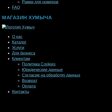
Рамки для номеров
FAQ
МАГАЗИН ХУМЫЧА
О нас
Каталог
Услуги
Для бизнеса
Клиентам
Политика Cookies
Юридические данные
Согласие на обработку данных
Возврат
Оплата
Контакты