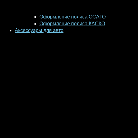
Оформление полиса ОСАГО
Оформление полиса КАСКО
Аксессуары для авто