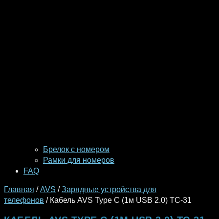
Брелок с номером
Рамки для номеров
FAQ
Главная
/
AVS
/
Зарядные устройства для
телефонов
/ Кабель AVS Type C (1м USB 2.0) TC-31