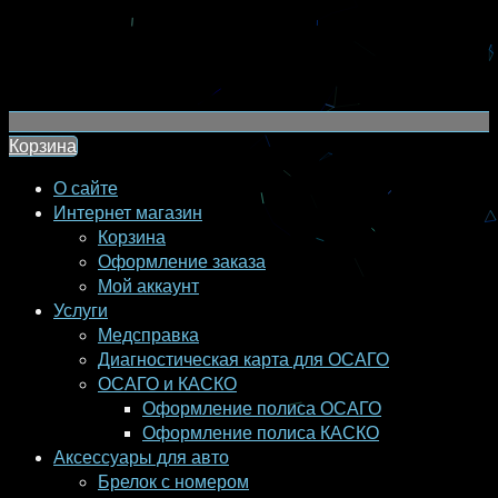
Корзина
О сайте
Интернет магазин
Корзина
Оформление заказа
Мой аккаунт
Услуги
Медсправка
Диагностическая карта для ОСАГО
ОСАГО и КАСКО
Оформление полиса ОСАГО
Оформление полиса КАСКО
Аксессуары для авто
Брелок с номером