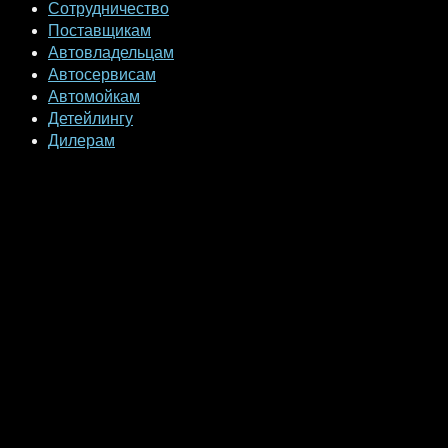
Сотрудничество
Поставщикам
Автовладельцам
Автосервисам
Автомойкам
Детейлингу
Дилерам