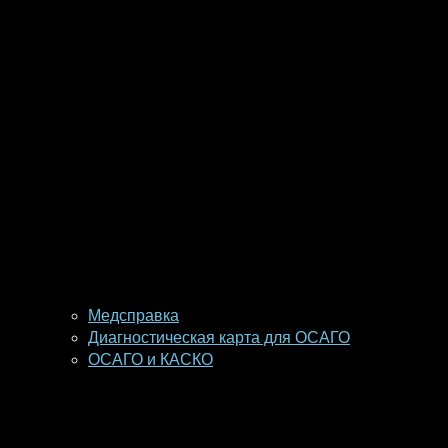
Медсправка
Диагностическая карта для ОСАГО
ОСАГО и КАСКО