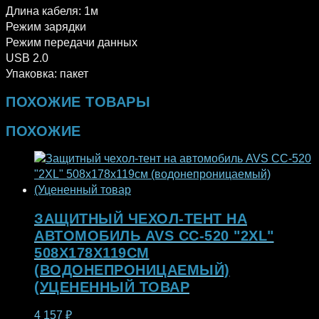
Длина кабеля: 1м
Режим зарядки
Режим передачи данных
USB 2.0
Упаковка: пакет
ПОХОЖИЕ ТОВАРЫ
ПОХОЖИЕ
ЗАЩИТНЫЙ ЧЕХОЛ-ТЕНТ НА
АВТОМОБИЛЬ AVS СС-520 "2XL"
508Х178Х119СМ
(ВОДОНЕПРОНИЦАЕМЫЙ)
(УЦЕНЕННЫЙ ТОВАР
4 157
₽