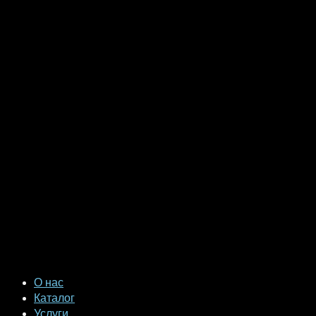
О нас
Каталог
Услуги