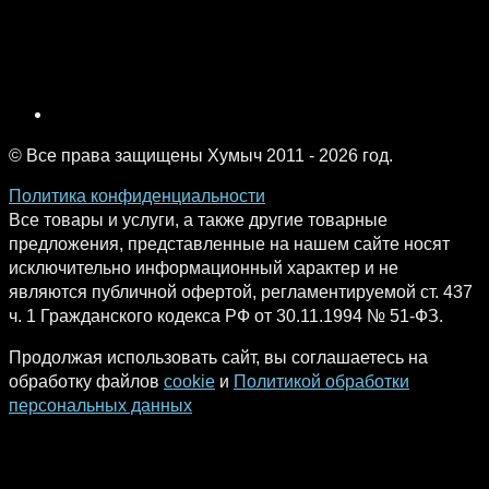
© Все права защищены Хумыч 2011 - 2026 год.
Политика конфиденциальности
Все товары и услуги, а также другие товарные
предложения, представленные на нашем сайте носят
исключительно информационный характер и не
являются публичной офертой, регламентируемой ст. 437
ч. 1 Гражданского кодекса РФ от 30.11.1994 № 51-ФЗ.
Продолжая использовать сайт, вы соглашаетесь на
обработку файлов
cookie
и
Политикой обработки
персональных данных