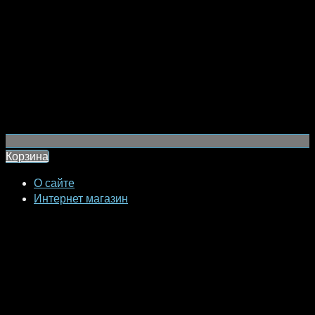
Корзина
О сайте
Интернет магазин