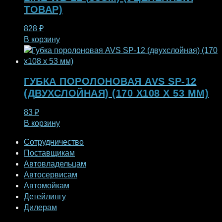
ТОВАР)
828
₽
В корзину
ГУБКА ПОРОЛОНОВАЯ AVS SP-12
(ДВУХСЛОЙНАЯ) (170 X108 X 53 ММ)
83
₽
В корзину
Сотрудничество
Поставщикам
Автовладельцам
Автосервисам
Автомойкам
Детейлингу
Дилерам