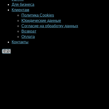
Для бизнеса
Клиентам
Политика Cookies
Юридические данные
Согласие на обработку данных
Возврат
Оплата
Контакты
0
₽
0