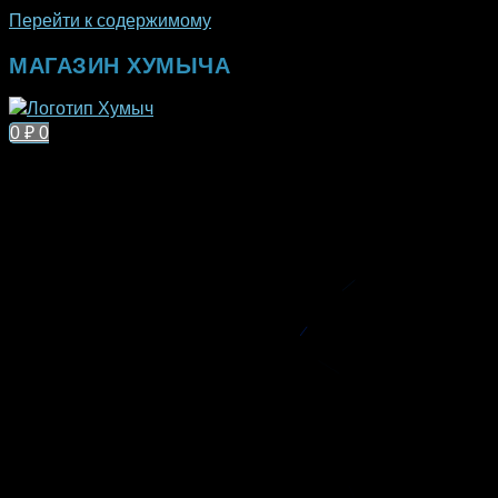
Перейти к содержимому
МАГАЗИН ХУМЫЧА
0
₽
0