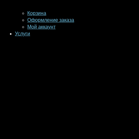
Корзина
Оформление заказа
Мой аккаунт
Услуги