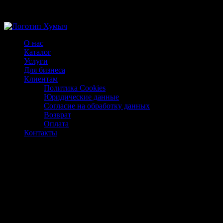
Магазин ХУМЫЧА
О нас
Каталог
Услуги
Для бизнеса
Клиентам
Политика Cookies
Юридические данные
Согласие на обработку данных
Возврат
Оплата
Контакты