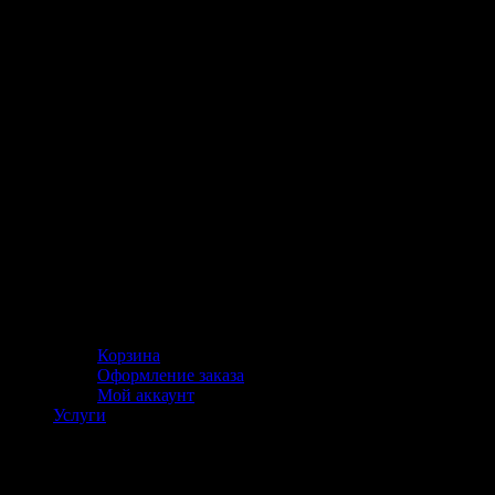
Корзина
Оформление заказа
Мой аккаунт
Услуги