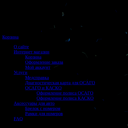
Корзина
О сайте
Интернет магазин
Корзина
Оформление заказа
Мой аккаунт
Услуги
Медсправка
Диагностическая карта для ОСАГО
ОСАГО и КАСКО
Оформление полиса ОСАГО
Оформление полиса КАСКО
Аксессуары для авто
Брелок с номером
Рамки для номеров
FAQ