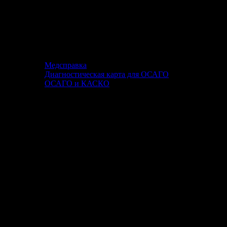
Медсправка
Диагностическая карта для ОСАГО
ОСАГО и КАСКО