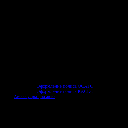
Оформление полиса ОСАГО
Оформление полиса КАСКО
Аксессуары для авто