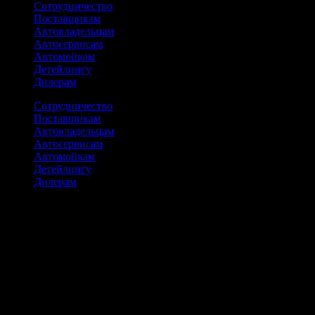
Сотрудничество
Поставщикам
Автовладельцам
Автосервисам
Автомойкам
Детейлингу
Дилерам
Сотрудничество
Поставщикам
Автовладельцам
Автосервисам
Автомойкам
Детейлингу
Дилерам