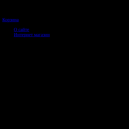
Корзина
О сайте
Интернет магазин