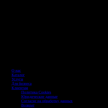
О нас
Каталог
Услуги
Для бизнеса
Клиентам
Политика Cookies
Юридические данные
Согласие на обработку данных
Возврат