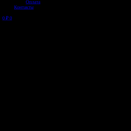
Оплата
Контакты
0
₽
0