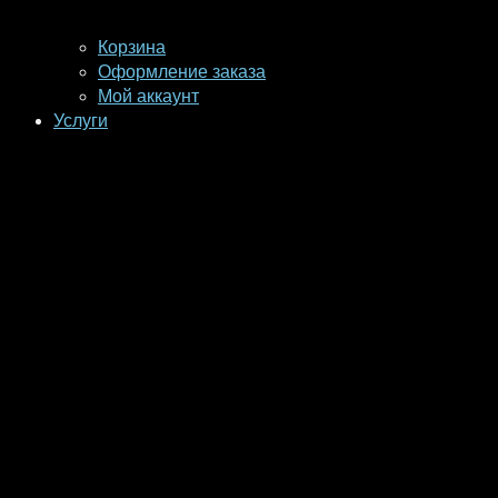
Корзина
Оформление заказа
Мой аккаунт
Услуги