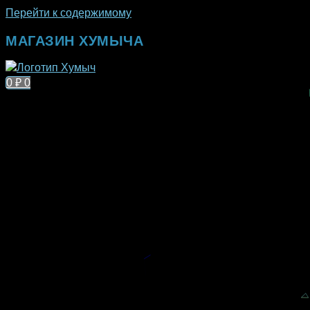
Перейти к содержимому
МАГАЗИН ХУМЫЧА
0
₽
0