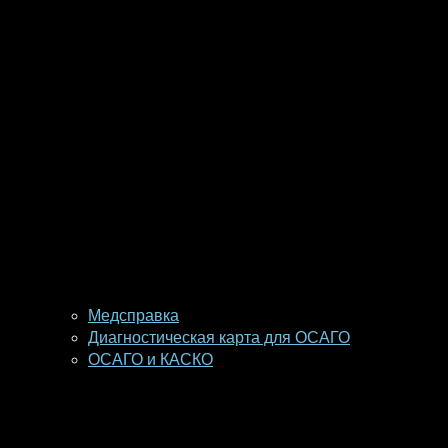
Медсправка
Диагностическая карта для ОСАГО
ОСАГО и КАСКО