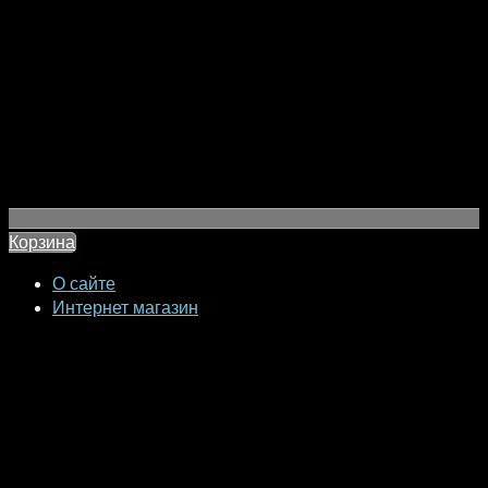
Корзина
О сайте
Интернет магазин