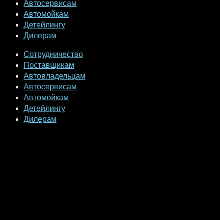
Автосервисам
Автомойкам
Детейлингу
Дилерам
Сотрудничество
Поставщикам
Автовладельцам
Автосервисам
Автомойкам
Детейлингу
Дилерам