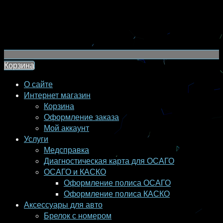
Корзина
О сайте
Интернет магазин
Корзина
Оформление заказа
Мой аккаунт
Услуги
Медсправка
Диагностическая карта для ОСАГО
ОСАГО и КАСКО
Оформление полиса ОСАГО
Оформление полиса КАСКО
Аксессуары для авто
Брелок с номером