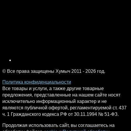
© Все права защищены Хумыч 2011 - 2026 год.
Политика конфиденциальности
Все товары и услуги, а также другие товарные
предложения, представленные на нашем сайте носят
исключительно информационный характер и не
являются публичной офертой, регламентируемой ст. 437
ч. 1 Гражданского кодекса РФ от 30.11.1994 № 51-ФЗ.
Продолжая использовать сайт, вы соглашаетесь на