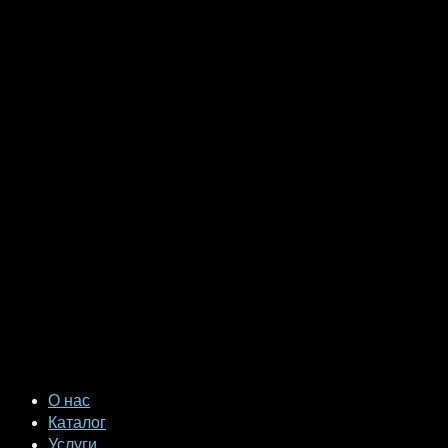
О нас
Каталог
Услуги