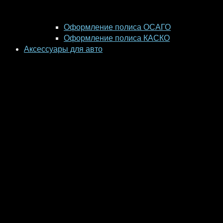
Оформление полиса ОСАГО
Оформление полиса КАСКО
Аксессуары для авто