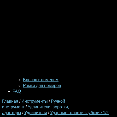
Брелок с номером
Рамки для номеров
FAQ
Главная
/
Инструменты
/
Ручной
инструмент
/
Удлинители, воротки,
адаптеры
/
Удлинители
/
Ударные головки глубокие 1/2