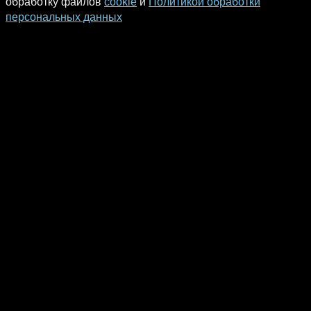
обработку файлов
cookie
и
Политикой обработки
персональных данных