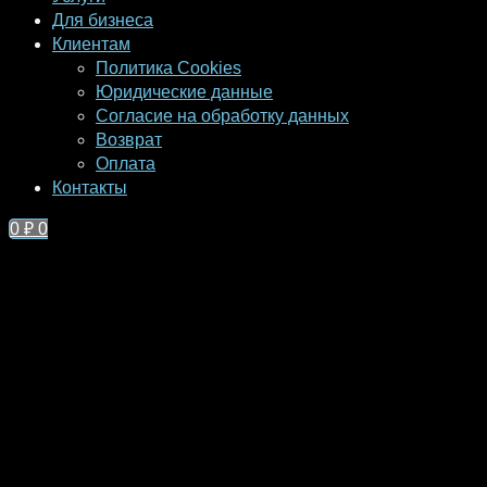
Для бизнеса
Клиентам
Политика Cookies
Юридические данные
Согласие на обработку данных
Возврат
Оплата
Контакты
0
₽
0