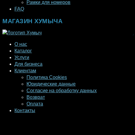
Рамки для номеров
FAQ
МАГАЗИН ХУМЫЧА
О нас
Каталог
Услуги
Для бизнеса
Клиентам
Политика Cookies
Юридические данные
Согласие на обработку данных
Возврат
Оплата
Контакты