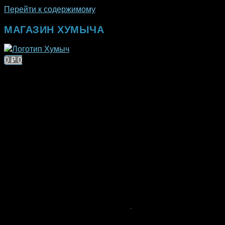
Перейти к содержимому
МАГАЗИН ХУМЫЧА
0
₽
0