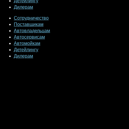
Детейлингу
Дилерам
Сотрудничество
Поставщикам
Автовладельцам
Автосервисам
Автомойкам
Детейлингу
Дилерам