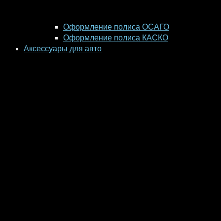
Оформление полиса ОСАГО
Оформление полиса КАСКО
Аксессуары для авто