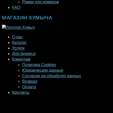
Рамки для номеров
FAQ
МАГАЗИН ХУМЫЧА
О нас
Каталог
Услуги
Для бизнеса
Клиентам
Политика Cookies
Юридические данные
Согласие на обработку данных
Возврат
Оплата
Контакты