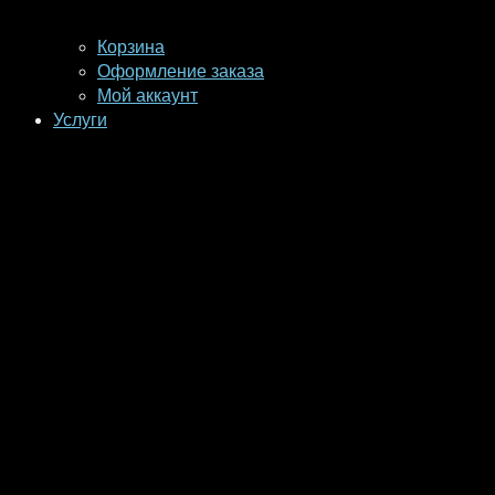
Корзина
Оформление заказа
Мой аккаунт
Услуги