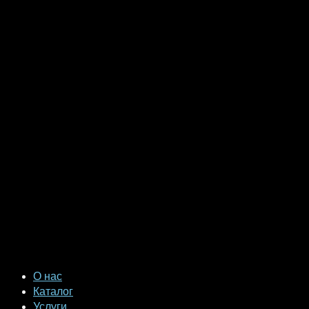
О нас
Каталог
Услуги