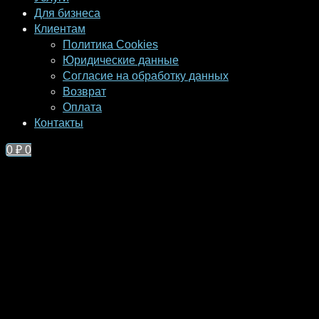
Для бизнеса
Клиентам
Политика Cookies
Юридические данные
Согласие на обработку данных
Возврат
Оплата
Контакты
0
₽
0