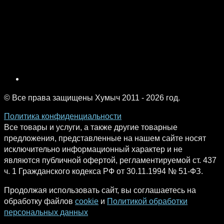
© Все права защищены Хумыч 2011 - 2026 год.
Политика конфиденциальности
Все товары и услуги, а также другие товарные
предложения, представленные на нашем сайте носят
исключительно информационный характер и не
являются публичной офертой, регламентируемой ст. 437
ч. 1 Гражданского кодекса РФ от 30.11.1994 № 51-ФЗ.
Продолжая использовать сайт, вы соглашаетесь на
обработку файлов
cookie
и
Политикой обработки
персональных данных