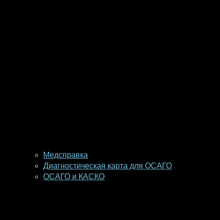
Медсправка
Диагностическая карта для ОСАГО
ОСАГО и КАСКО