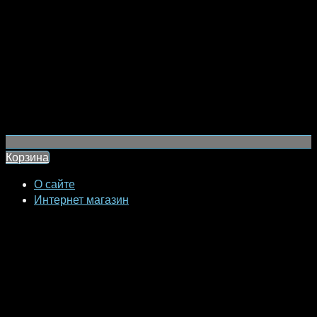
Корзина
О сайте
Интернет магазин