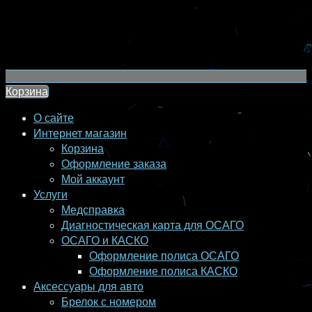
Корзина
О сайте
Интернет магазин
Корзина
Оформление заказа
Мой аккаунт
Услуги
Медсправка
Диагностическая карта для ОСАГО
ОСАГО и КАСКО
Оформление полиса ОСАГО
Оформление полиса КАСКО
Аксессуары для авто
Брелок с номером