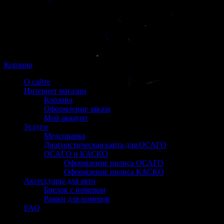
Корзина
О сайте
Интернет магазин
Корзина
Оформление заказа
Мой аккаунт
Услуги
Медсправка
Диагностическая карта для ОСАГО
ОСАГО и КАСКО
Оформление полиса ОСАГО
Оформление полиса КАСКО
Аксессуары для авто
Брелок с номером
Рамки для номеров
FAQ