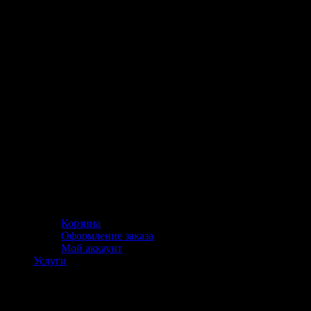
Корзина
Оформление заказа
Мой аккаунт
Услуги