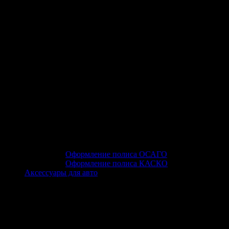
Оформление полиса ОСАГО
Оформление полиса КАСКО
Аксессуары для авто