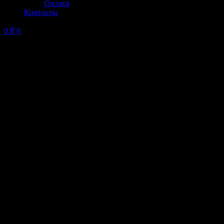
Оплата
Контакты
0
₽
0