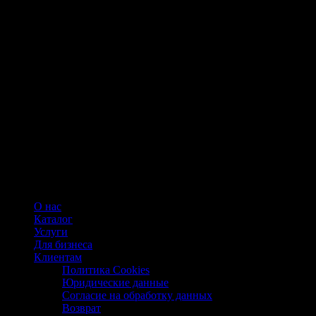
О нас
Каталог
Услуги
Для бизнеса
Клиентам
Политика Cookies
Юридические данные
Согласие на обработку данных
Возврат