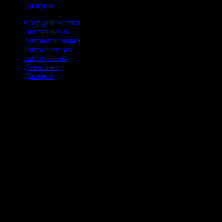
Дилерам
Сотрудничество
Поставщикам
Автовладельцам
Автосервисам
Автомойкам
Детейлингу
Дилерам