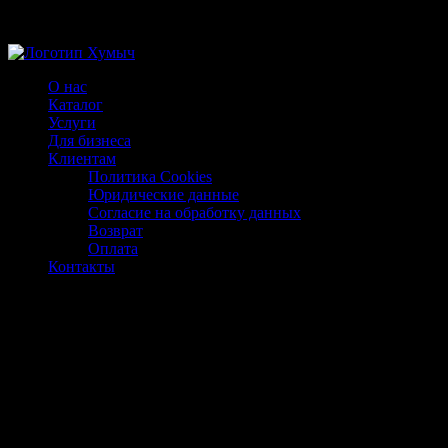
Магазин ХУМЫЧА
О нас
Каталог
Услуги
Для бизнеса
Клиентам
Политика Cookies
Юридические данные
Согласие на обработку данных
Возврат
Оплата
Контакты