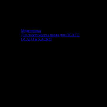
Медсправка
Диагностическая карта для ОСАГО
ОСАГО и КАСКО