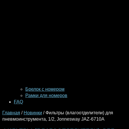
Брелок с номером
Рамки для номеров
FAQ
Главная
/
Новинки
/ Фильтры (влагоотделители) для
пневмоинструмента, 1/2, Jonnesway JAZ-6710A