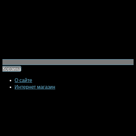
Корзина
О сайте
Интернет магазин