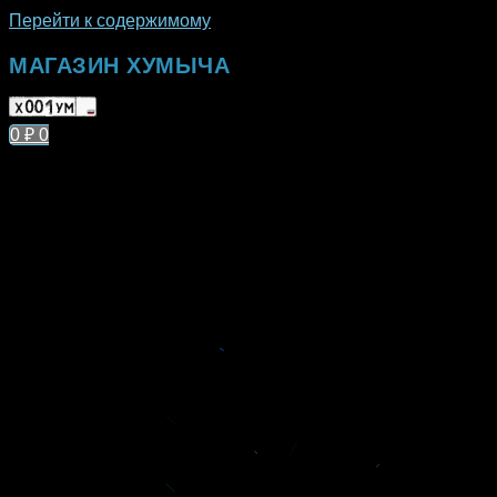
Перейти к содержимому
МАГАЗИН ХУМЫЧА
0
₽
0