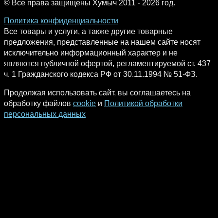
© Все права защищены Хумыч 2011 - 2026 год.
Политика конфиденциальности
Все товары и услуги, а также другие товарные
предложения, представленные на нашем сайте носят
исключительно информационный характер и не
являются публичной офертой, регламентируемой ст. 437
ч. 1 Гражданского кодекса РФ от 30.11.1994 № 51-ФЗ.
Продолжая использовать сайт, вы соглашаетесь на
обработку файлов
cookie
и
Политикой обработки
персональных данных