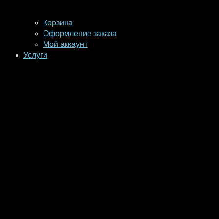
Корзина
Оформление заказа
Мой аккаунт
Услуги