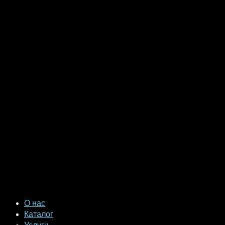
О нас
Каталог