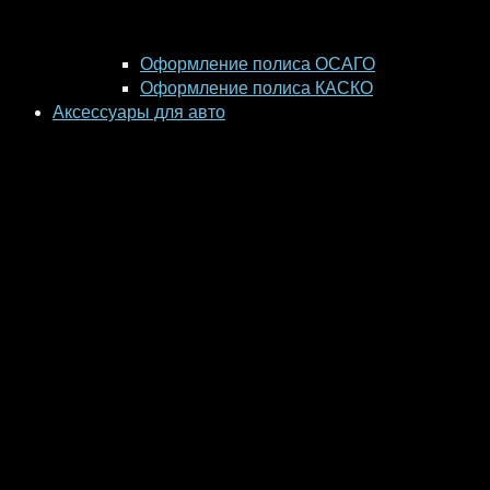
Оформление полиса ОСАГО
Оформление полиса КАСКО
Аксессуары для авто