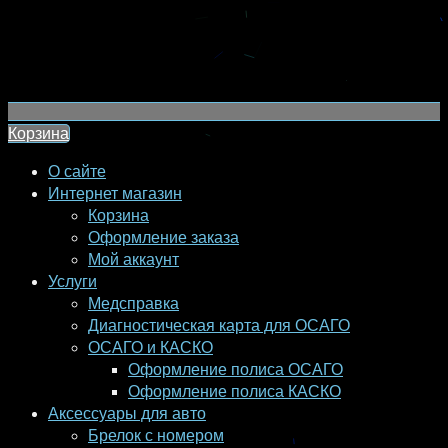
Корзина
О сайте
Интернет магазин
Корзина
Оформление заказа
Мой аккаунт
Услуги
Медсправка
Диагностическая карта для ОСАГО
ОСАГО и КАСКО
Оформление полиса ОСАГО
Оформление полиса КАСКО
Аксессуары для авто
Брелок с номером