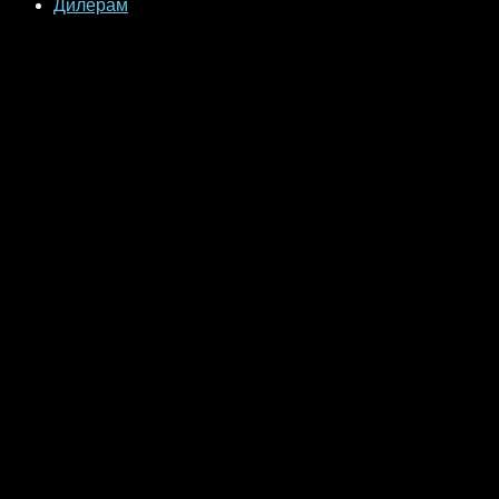
Дилерам