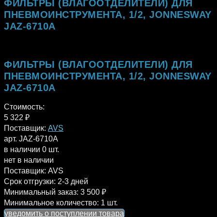
ФИЛЬТРЫ (ВЛАГООТДЕЛИТЕЛИ) ДЛЯ
ПНЕВМОИНСТРУМЕНТА, 1/2, JONNESWAY
JAZ-6710A
ФИЛЬТРЫ (ВЛАГООТДЕЛИТЕЛИ) ДЛЯ
ПНЕВМОИНСТРУМЕНТА, 1/2, JONNESWAY
JAZ-6710A
Стоимость:
5 322
₽
Поставщик:
AVS
арт. JAZ-6710A
в наличии 0 шт.
нет в наличии
Поставщик:
AVS
Срок отгрузки:
2-3 дней
Минимальный заказ:
3 500 ₽
Минимальное количество:
1 шт.
уведомить о поступлении товара