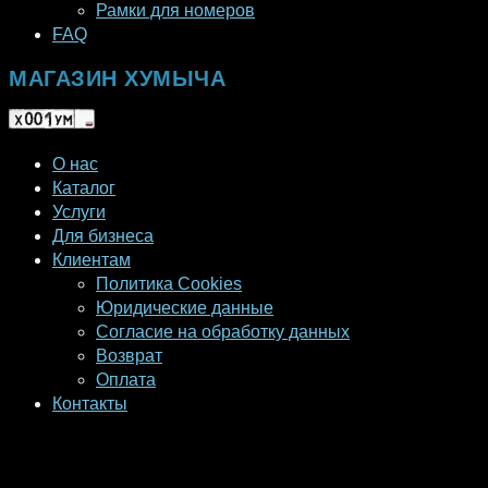
Рамки для номеров
FAQ
МАГАЗИН ХУМЫЧА
О нас
Каталог
Услуги
Для бизнеса
Клиентам
Политика Cookies
Юридические данные
Согласие на обработку данных
Возврат
Оплата
Контакты