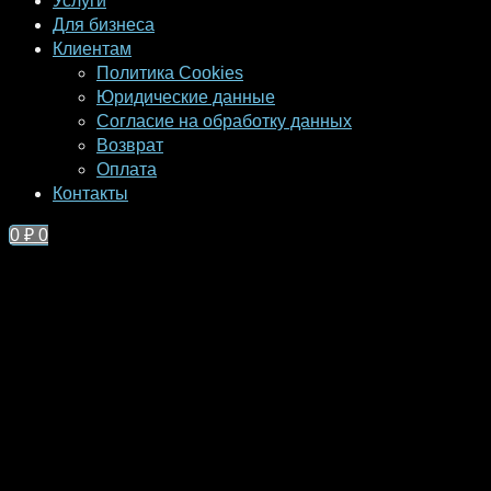
Услуги
Для бизнеса
Клиентам
Политика Cookies
Юридические данные
Согласие на обработку данных
Возврат
Оплата
Контакты
0
₽
0