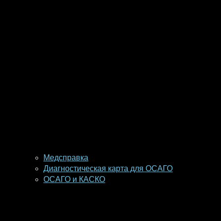
Медсправка
Диагностическая карта для ОСАГО
ОСАГО и КАСКО