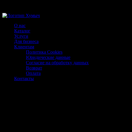
Магазин ХУМЫЧА
О нас
Каталог
Услуги
Для бизнеса
Клиентам
Политика Cookies
Юридические данные
Согласие на обработку данных
Возврат
Оплата
Контакты