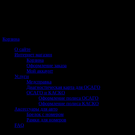
Корзина
О сайте
Интернет магазин
Корзина
Оформление заказа
Мой аккаунт
Услуги
Медсправка
Диагностическая карта для ОСАГО
ОСАГО и КАСКО
Оформление полиса ОСАГО
Оформление полиса КАСКО
Аксессуары для авто
Брелок с номером
Рамки для номеров
FAQ