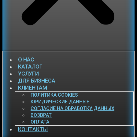
О НАС
КАТАЛОГ
УСЛУГИ
ДЛЯ БИЗНЕСА
КЛИЕНТАМ
ПОЛИТИКА COOKIES
ЮРИДИЧЕСКИЕ ДАННЫЕ
СОГЛАСИЕ НА ОБРАБОТКУ ДАННЫХ
ВОЗВРАТ
ОПЛАТА
КОНТАКТЫ