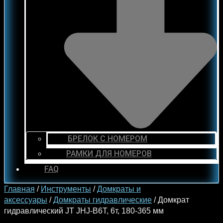
БРЕЛОК С НОМЕРОМ
РАМКИ ДЛЯ НОМЕРОВ
FAQ
Главная
/
Инструменты
/
Домкраты и
аксессуары
/
Домкраты гидравлические
/ Домкрат
гидравлический JT JHJ-B6T, 6т, 180-365 мм