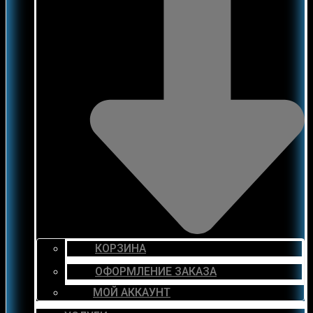
КОРЗИНА
ОФОРМЛЕНИЕ ЗАКАЗА
МОЙ АККАУНТ