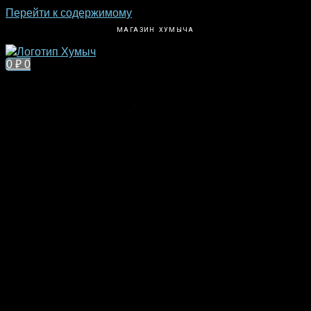
Перейти к содержимому
МАГАЗИН ХУМЫЧА
0
₽
0