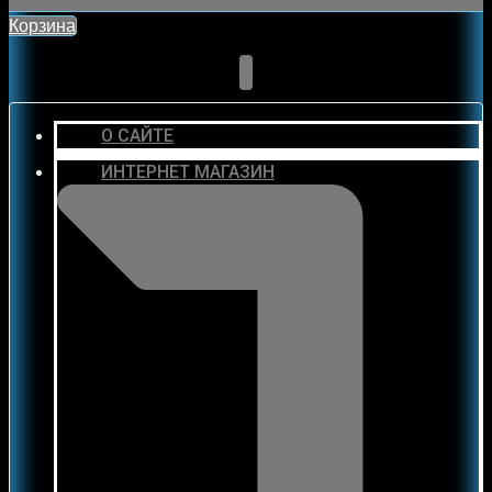
Корзина
О САЙТЕ
ИНТЕРНЕТ МАГАЗИН