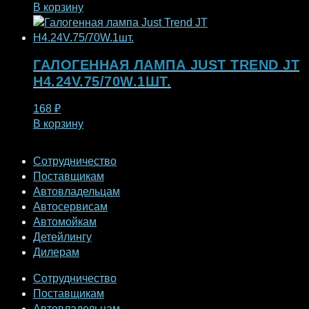
В корзину
ГАЛОГЕННАЯ ЛАМПА JUST TREND JT
H4.24V.75/70W.1ШТ.
168
₽
В корзину
Сотрудничество
Поставщикам
Автовладельцам
Автосервисам
Автомойкам
Детейлингу
Дилерам
Сотрудничество
Поставщикам
Автовладельцам