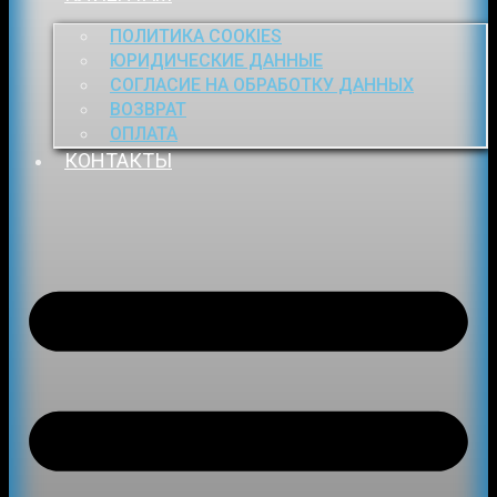
ПОЛИТИКА COOKIES
ЮРИДИЧЕСКИЕ ДАННЫЕ
СОГЛАСИЕ НА ОБРАБОТКУ ДАННЫХ
ВОЗВРАТ
ОПЛАТА
КОНТАКТЫ