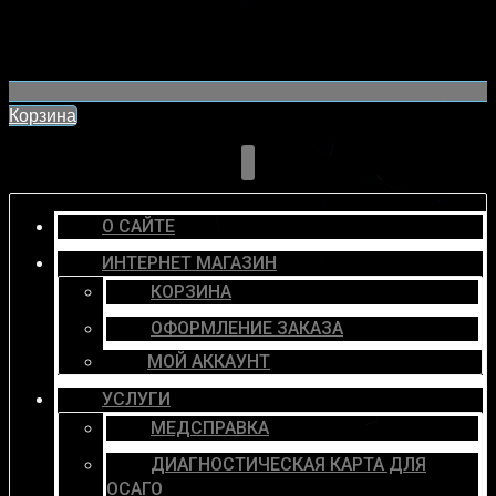
Корзина
О САЙТЕ
ИНТЕРНЕТ МАГАЗИН
КОРЗИНА
ОФОРМЛЕНИЕ ЗАКАЗА
МОЙ АККАУНТ
УСЛУГИ
МЕДСПРАВКА
ДИАГНОСТИЧЕСКАЯ КАРТА ДЛЯ
ОСАГО