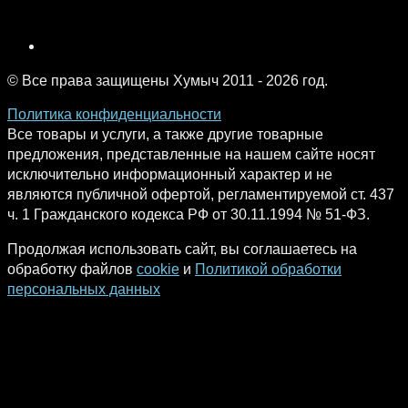
© Все права защищены Хумыч 2011 - 2026 год.
Политика конфиденциальности
Все товары и услуги, а также другие товарные
предложения, представленные на нашем сайте носят
исключительно информационный характер и не
являются публичной офертой, регламентируемой ст. 437
ч. 1 Гражданского кодекса РФ от 30.11.1994 № 51-ФЗ.
Продолжая использовать сайт, вы соглашаетесь на
обработку файлов
cookie
и
Политикой обработки
персональных данных