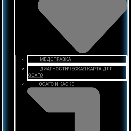
МЕДСПРАВКА
ДИАГНОСТИЧЕСКАЯ КАРТА ДЛЯ
ОСАГО
ОСАГО И КАСКО