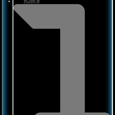
УСЛУГИ