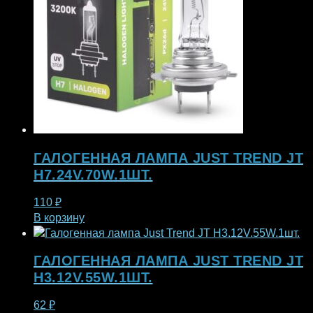
ГАЛОГЕННАЯ ЛАМПА JUST TREND JT
H7.24V.70W.1ШТ.
110
₽
В корзину
ГАЛОГЕННАЯ ЛАМПА JUST TREND JT
H3.12V.55W.1ШТ.
62
₽