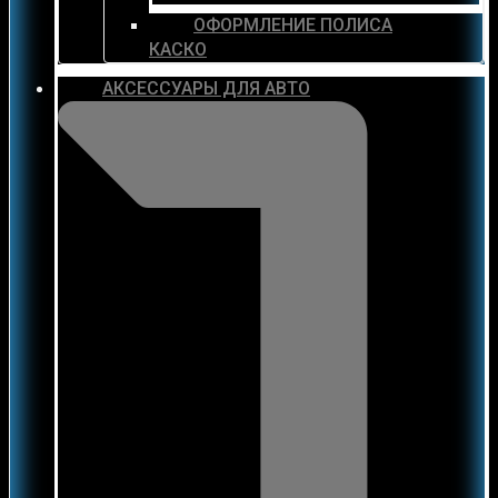
ОФОРМЛЕНИЕ ПОЛИСА
КАСКО
АКСЕССУАРЫ ДЛЯ АВТО