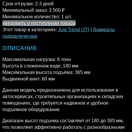
Срок отгрузки:
2-3 дней
Минимальный заказ:
3 500 ₽
Минимальное количество:
1 шт.
уведомить о поступлении товара
Этот товар в категориях:
Just Trend (JT)
|
Домкраты
гидравлические
ОПИСАНИЕ
Максимальная нагрузка: 6 тонн
Высота в сложенном виде: 180 мм
Максимальная высота подъёма: 365 мм
Выдвижной винт: 60 мм
Данная модель предназначена для использования в
автосервисах, строительных организациях и складских
помещениях, где требуется надежное и удобное
подъемное оборудование.
Диапазон высот подъема составляет от 180 до 365 мм,
что позволяет эффективно работать с разнообразными