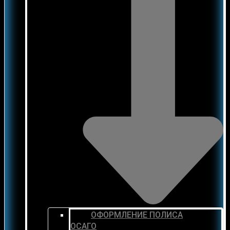
ОФОРМЛЕНИЕ ПОЛИСА
ОСАГО