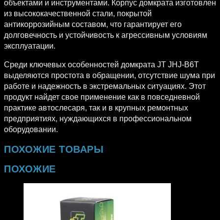
объектами и инструментами. Корпус домкрата изготовлен
из высококачественной стали, покрытой
антикоррозийным составом, что гарантирует его
долговечность и устойчивость к агрессивным условиям
эксплуатации.
Среди ключевых особенностей домкрата JT JHJ-B6T
выделяются простота в обращении, отсутствие шума при
работе и надежность в экстремальных ситуациях. Этот
продукт найдет свое применение как в повседневной
практике автослесаря, так и в крупных ремонтных
предприятиях, нуждающихся в профессиональном
оборудовании.
ПОХОЖИЕ ТОВАРЫ
ПОХОЖИЕ