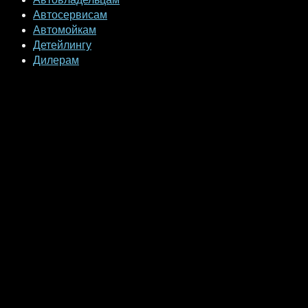
Автосервисам
Автомойкам
Детейлингу
Дилерам