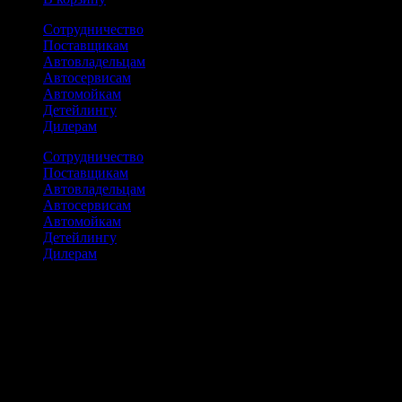
Сотрудничество
Поставщикам
Автовладельцам
Автосервисам
Автомойкам
Детейлингу
Дилерам
Сотрудничество
Поставщикам
Автовладельцам
Автосервисам
Автомойкам
Детейлингу
Дилерам