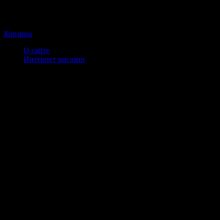
Корзина
О сайте
Интернет магазин