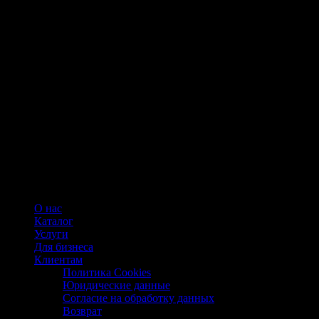
О нас
Каталог
Услуги
Для бизнеса
Клиентам
Политика Cookies
Юридические данные
Согласие на обработку данных
Возврат