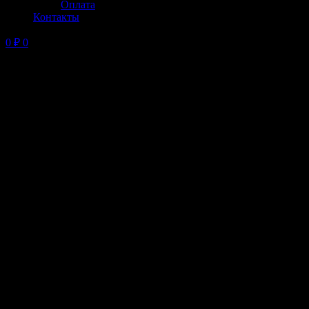
Оплата
Контакты
0
₽
0