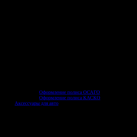
Оформление полиса ОСАГО
Оформление полиса КАСКО
Аксессуары для авто