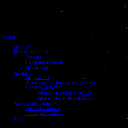
Корзина
О сайте
Интернет магазин
Корзина
Оформление заказа
Мой аккаунт
Услуги
Медсправка
Диагностическая карта для ОСАГО
ОСАГО и КАСКО
Оформление полиса ОСАГО
Оформление полиса КАСКО
Аксессуары для авто
Брелок с номером
Рамки для номеров
FAQ