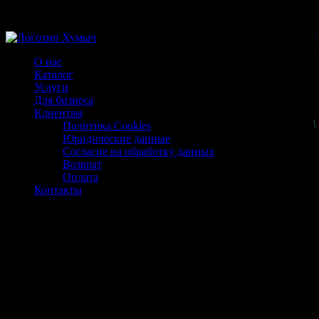
Магазин ХУМЫЧА
О нас
Каталог
Услуги
Для бизнеса
Клиентам
Политика Cookies
Юридические данные
Согласие на обработку данных
Возврат
Оплата
Контакты