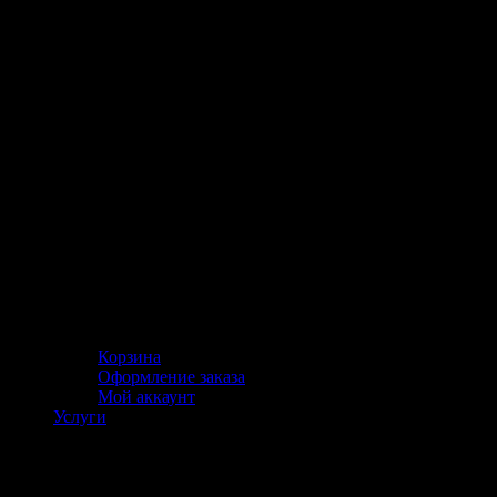
Корзина
Оформление заказа
Мой аккаунт
Услуги