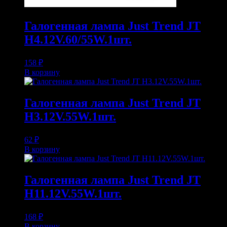
Галогенная лампа Just Trend JT
H4.12V.60/55W.1шт.
158
₽
В корзину
Галогенная лампа Just Trend JT
H3.12V.55W.1шт.
62
₽
В корзину
Галогенная лампа Just Trend JT
H11.12V.55W.1шт.
168
₽
В корзину