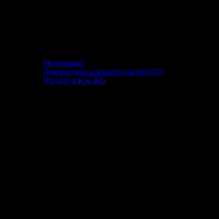
Медсправка
Диагностическая карта для ОСАГО
ОСАГО и КАСКО