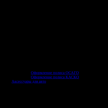
Оформление полиса ОСАГО
Оформление полиса КАСКО
Аксессуары для авто