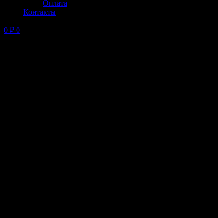
Оплата
Контакты
0
₽
0