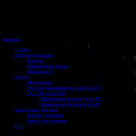
Корзина
О сайте
Интернет магазин
Корзина
Оформление заказа
Мой аккаунт
Услуги
Медсправка
Диагностическая карта для ОСАГО
ОСАГО и КАСКО
Оформление полиса ОСАГО
Оформление полиса КАСКО
Аксессуары для авто
Брелок с номером
Рамки для номеров
FAQ