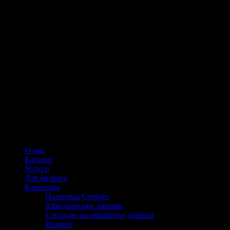
О нас
Каталог
Услуги
Для бизнеса
Клиентам
Политика Cookies
Юридические данные
Согласие на обработку данных
Возврат