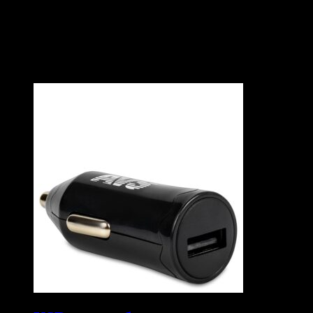
ПОХОЖИЕ ТОВАРЫ
Похожие