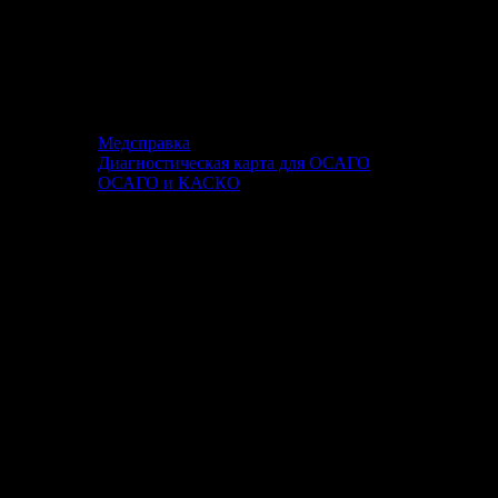
Медсправка
Диагностическая карта для ОСАГО
ОСАГО и КАСКО