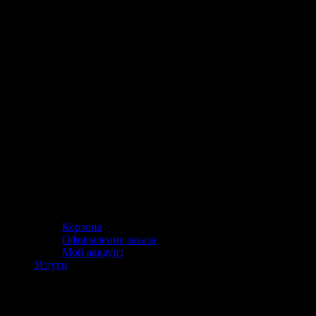
Корзина
Оформление заказа
Мой аккаунт
Услуги