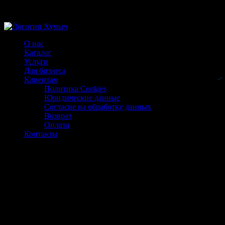
Магазин ХУМЫЧА
О нас
Каталог
Услуги
Для бизнеса
Клиентам
Политика Cookies
Юридические данные
Согласие на обработку данных
Возврат
Оплата
Контакты