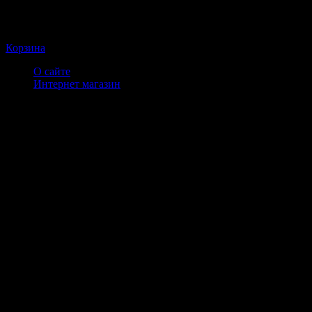
Корзина
О сайте
Интернет магазин