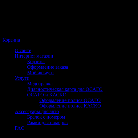
Корзина
О сайте
Интернет магазин
Корзина
Оформление заказа
Мой аккаунт
Услуги
Медсправка
Диагностическая карта для ОСАГО
ОСАГО и КАСКО
Оформление полиса ОСАГО
Оформление полиса КАСКО
Аксессуары для авто
Брелок с номером
Рамки для номеров
FAQ