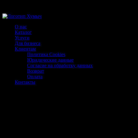
Магазин ХУМЫЧА
О нас
Каталог
Услуги
Для бизнеса
Клиентам
Политика Cookies
Юридические данные
Согласие на обработку данных
Возврат
Оплата
Контакты