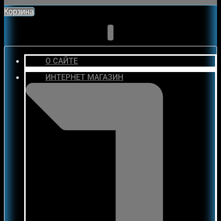
Корзина
О САЙТЕ
ИНТЕРНЕТ МАГАЗИН