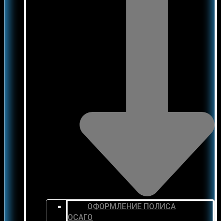
ОФОРМЛЕНИЕ ПОЛИСА
ОСАГО