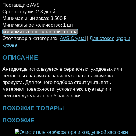
Поставщик:
AVS
Срок отгрузки:
2-3 дней
Минимальный заказ:
3 500 ₽
Минимальное количество:
1 шт.
уведомить о поступлении товара
Этот товар в категориях:
AVS Crystal
|
Для стекол, фар и
кузова
ОПИСАНИЕ
Антидождь используется в сервисных, уходовых или
ремонтных задачах в зависимости от назначения
продукта. Для точного подбора стоит учитывать
материал поверхности, условия эксплуатации и
рекомендуемый способ нанесения.
ПОХОЖИЕ ТОВАРЫ
ПОХОЖИЕ