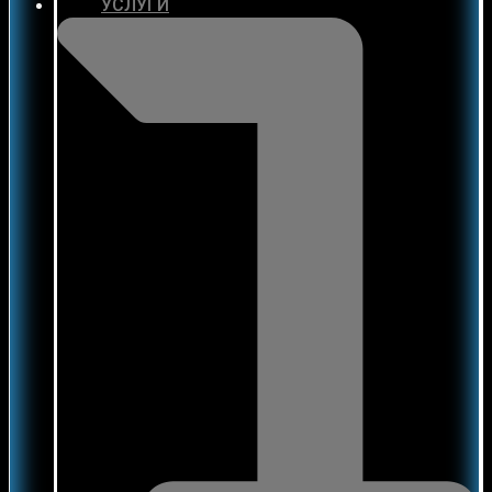
УСЛУГИ