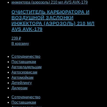
ОЧИСТИТЕЛЬ КАРБЮРАТОРА И
ВОЗДУШНОЙ ЗАСЛОНКИ
ИНЖЕКТОРА (АЭРОЗОЛЬ) 210 МЛ
AVS AVK-179
239
₽
В корзину
Сотрудничество
Поставщикам
Автовладельцам
Автосервисам
Автомойкам
Детейлингу
Дилерам
Сотрудничество
Поставщикам