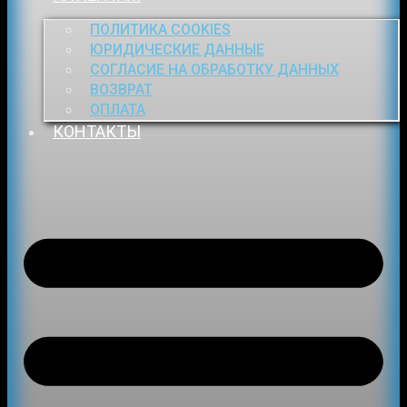
ПОЛИТИКА COOKIES
ЮРИДИЧЕСКИЕ ДАННЫЕ
СОГЛАСИЕ НА ОБРАБОТКУ ДАННЫХ
ВОЗВРАТ
ОПЛАТА
КОНТАКТЫ