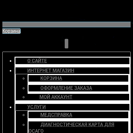
Корзина
О САЙТЕ
ИНТЕРНЕТ МАГАЗИН
КОРЗИНА
ОФОРМЛЕНИЕ ЗАКАЗА
МОЙ АККАУНТ
УСЛУГИ
МЕДСПРАВКА
ДИАГНОСТИЧЕСКАЯ КАРТА ДЛЯ
ОСАГО