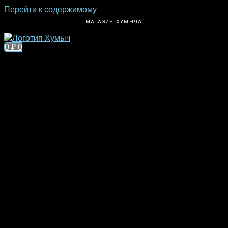
Перейти к содержимому
МАГАЗИН ХУМЫЧА
0
₽
0