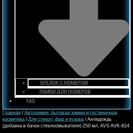
БРЕЛОК С НОМЕРОМ
РАМКИ ДЛЯ НОМЕРОВ
FAQ
Главная
/
Автохимия, бытовая химия и гостиничная
косметика
/
Для стекол, фар и кузова
/ Антидождь
(добавка в бачок стеклоомывателя) 250 мл. AVS AVK-824