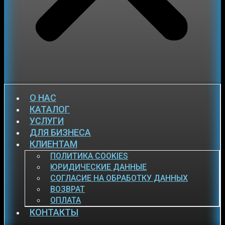
О НАС
КАТАЛОГ
УСЛУГИ
ДЛЯ БИЗНЕСА
КЛИЕНТАМ
ПОЛИТИКА COOKIES
ЮРИДИЧЕСКИЕ ДАННЫЕ
СОГЛАСИЕ НА ОБРАБОТКУ ДАННЫХ
ВОЗВРАТ
ОПЛАТА
КОНТАКТЫ