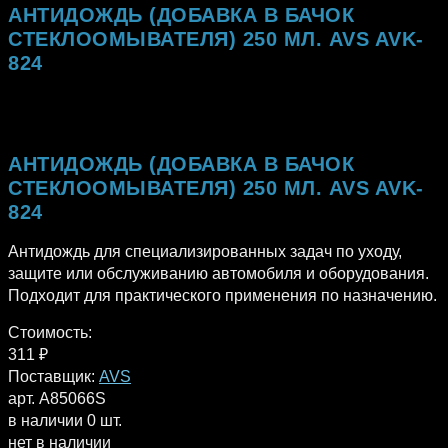
АНТИДОЖДЬ (ДОБАВКА В БАЧОК
СТЕКЛООМЫВАТЕЛЯ) 250 МЛ. AVS AVK-
824
АНТИДОЖДЬ (ДОБАВКА В БАЧОК
СТЕКЛООМЫВАТЕЛЯ) 250 МЛ. AVS AVK-
824
Антидождь для специализированных задач по уходу,
защите или обслуживанию автомобиля и оборудования.
Подходит для практического применения по назначению.
Стоимость:
311
₽
Поставщик:
AVS
арт. A85066S
в наличии 0 шт.
нет в наличии