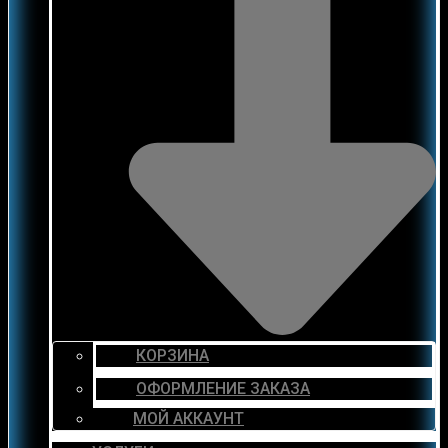
КОРЗИНА
ОФОРМЛЕНИЕ ЗАКАЗА
МОЙ АККАУНТ