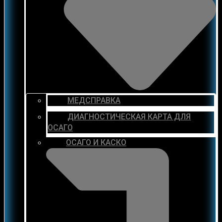
МЕДСПРАВКА
ДИАГНОСТИЧЕСКАЯ КАРТА ДЛЯ
ОСАГО
ОСАГО И КАСКО