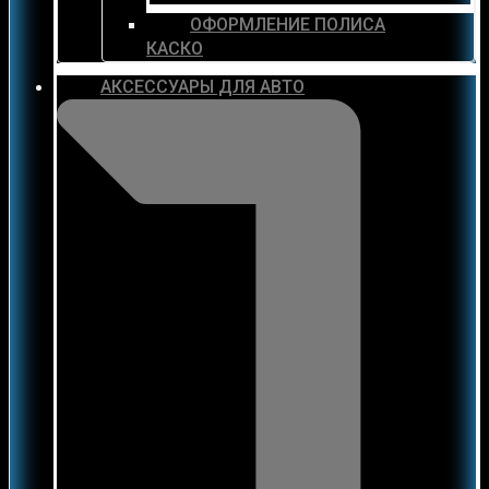
ОФОРМЛЕНИЕ ПОЛИСА
КАСКО
АКСЕССУАРЫ ДЛЯ АВТО