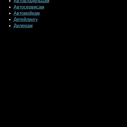
Автовладельцам
Автосервисам
Автомойкам
Детейлингу
Дилерам