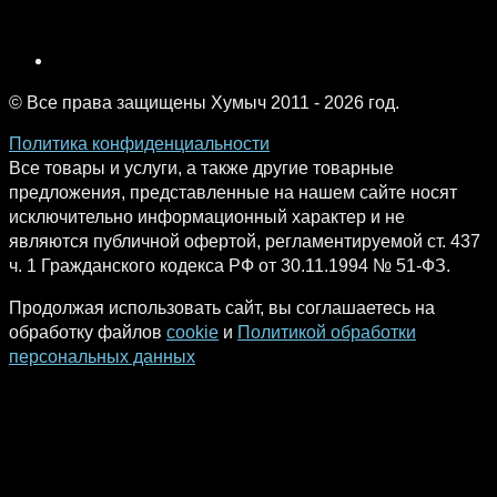
© Все права защищены Хумыч 2011 - 2026 год.
Политика конфиденциальности
Все товары и услуги, а также другие товарные
предложения, представленные на нашем сайте носят
исключительно информационный характер и не
являются публичной офертой, регламентируемой ст. 437
ч. 1 Гражданского кодекса РФ от 30.11.1994 № 51-ФЗ.
Продолжая использовать сайт, вы соглашаетесь на
обработку файлов
cookie
и
Политикой обработки
персональных данных