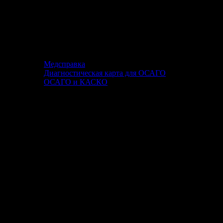
Медсправка
Диагностическая карта для ОСАГО
ОСАГО и КАСКО