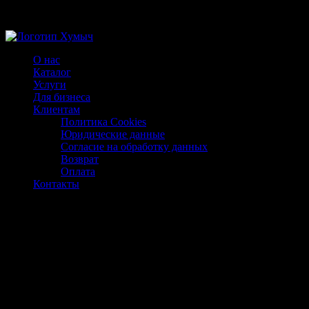
Магазин ХУМЫЧА
О нас
Каталог
Услуги
Для бизнеса
Клиентам
Политика Cookies
Юридические данные
Согласие на обработку данных
Возврат
Оплата
Контакты