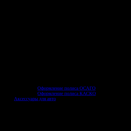
Оформление полиса ОСАГО
Оформление полиса КАСКО
Аксессуары для авто