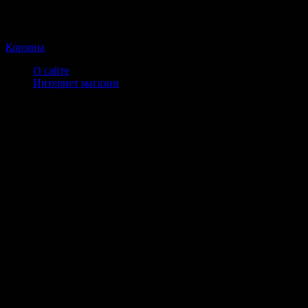
Корзина
О сайте
Интернет магазин