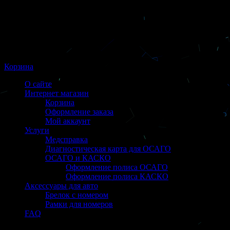
Корзина
О сайте
Интернет магазин
Корзина
Оформление заказа
Мой аккаунт
Услуги
Медсправка
Диагностическая карта для ОСАГО
ОСАГО и КАСКО
Оформление полиса ОСАГО
Оформление полиса КАСКО
Аксессуары для авто
Брелок с номером
Рамки для номеров
FAQ