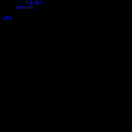
Оплата
Контакты
0
₽
0