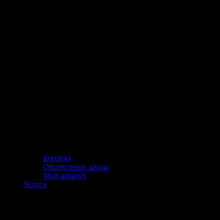
Корзина
Оформление заказа
Мой аккаунт
Услуги