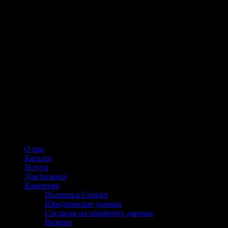
О нас
Каталог
Услуги
Для бизнеса
Клиентам
Политика Cookies
Юридические данные
Согласие на обработку данных
Возврат