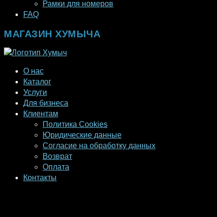
Рамки для номеров
FAQ
МАГАЗИН ХУМЫЧА
О нас
Каталог
Услуги
Для бизнеса
Клиентам
Политика Cookies
Юридические данные
Согласие на обработку данных
Возврат
Оплата
Контакты