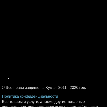
© Все права защищены Хумыч 2011 - 2026 год.
Политика конфиденциальности
Все товары и услуги, а также другие товарные
предложения, представленные на нашем сайте носят