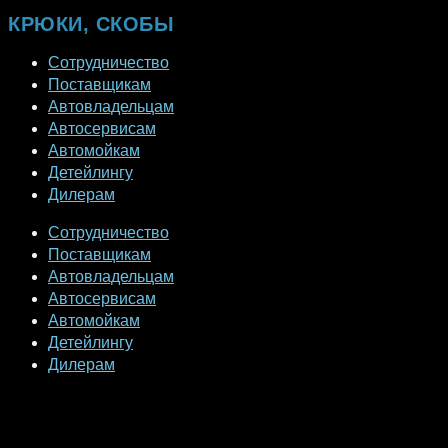
КРЮКИ, СКОБЫ
Сотрудничество
Поставщикам
Автовладельцам
Автосервисам
Автомойкам
Детейлингу
Дилерам
Сотрудничество
Поставщикам
Автовладельцам
Автосервисам
Автомойкам
Детейлингу
Дилерам