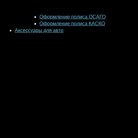
Оформление полиса ОСАГО
Оформление полиса КАСКО
Аксессуары для авто