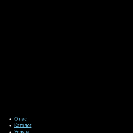
О нас
Каталог
Услуги