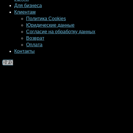
Для бизнеса
Клиентам
Политика Cookies
Юридические данные
Согласие на обработку данных
Возврат
Оплата
Контакты
0
₽
0