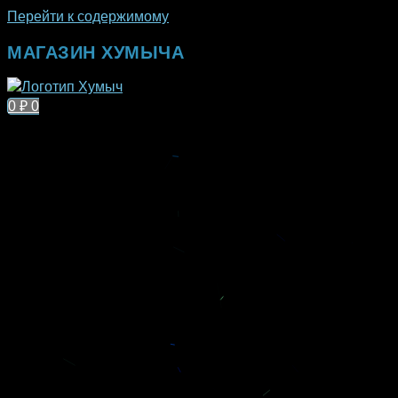
Перейти к содержимому
МАГАЗИН ХУМЫЧА
0
₽
0