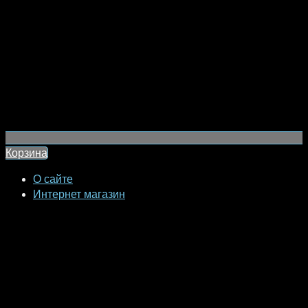
Корзина
О сайте
Интернет магазин