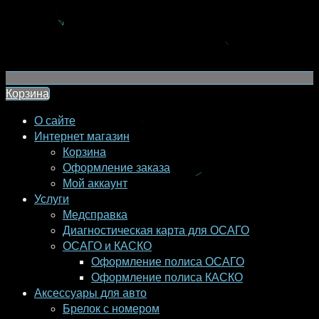
Корзина
О сайте
Интернет магазин
Корзина
Оформление заказа
Мой аккаунт
Услуги
Медсправка
Диагностическая карта для ОСАГО
ОСАГО и КАСКО
Оформление полиса ОСАГО
Оформление полиса КАСКО
Аксессуары для авто
Брелок с номером