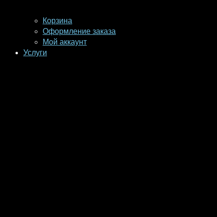
Корзина
Оформление заказа
Мой аккаунт
Услуги