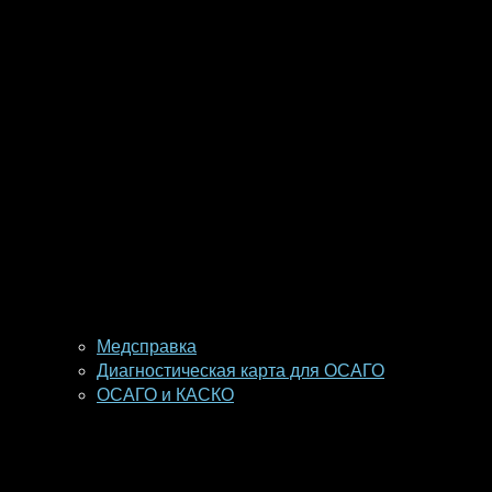
Медсправка
Диагностическая карта для ОСАГО
ОСАГО и КАСКО