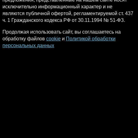
исключительно информационный характер и не
являются публичной офертой, регламентируемой ст. 437
ч. 1 Гражданского кодекса РФ от 30.11.1994 № 51-ФЗ.
Продолжая использовать сайт, вы соглашаетесь на
обработку файлов
cookie
и
Политикой обработки
персональных данных