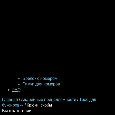
Брелок с номером
Рамки для номеров
FAQ
Главная
/
Аварийные принадлежности
/
Трос для
буксировки
/ Крюки, скобы
Вы в категории: